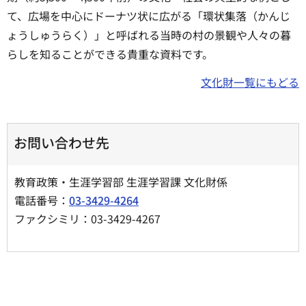
て、広場を中心にドーナツ状に広がる「環状集落（かんじ
ょうしゅうらく）」と呼ばれる当時の村の景観や人々の暮
らしを知ることができる貴重な資料です。
文化財一覧にもどる
お問い合わせ先
教育政策・生涯学習部 生涯学習課 文化財係
電話番号：
03-3429-4264
ファクシミリ：03-3429-4267