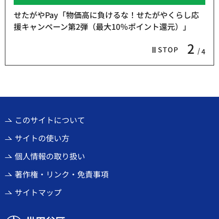
せたがやPay「物価高に負けるな！せたがやくらし応
援キャンペーン第2弾（最大10％ポイント還元）」
2
STOP
4
このサイトについて
サイトの使い方
個人情報の取り扱い
著作権・リンク・免責事項
サイトマップ