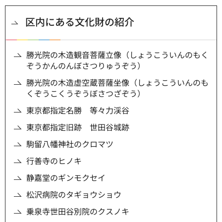
区内にある文化財の紹介
勝光院の木造観音菩薩立像（しょうこういんのもく
ぞうかんのんぼさつりゅうぞう）
勝光院の木造虚空蔵菩薩坐像（しょうこういんのも
くぞうこくうぞうぼさつざぞう）
東京都指定名勝 等々力渓谷
東京都指定旧跡 世田谷城跡
駒留八幡神社のクロマツ
行善寺のヒノキ
静嘉堂のギンモクセイ
松沢病院のタギョウショウ
乗泉寺世田谷別院のクスノキ