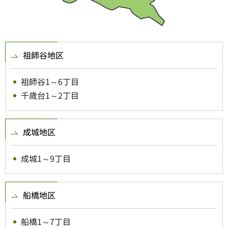
祖師谷地区
祖師谷1～6丁目
千歳台1～2丁目
成城地区
成城1～9丁目
船橋地区
船橋1～7丁目