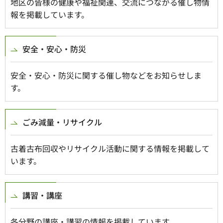
地区の皆様の健康や福祉関連、交流につながる催し物情
報を掲載しています。
安全・安心・防災
安全・安心・防災に関する催し物などをお知らせしま
す。
ごみ減量・リサイクル
古着古布回収やリサイクル活動に関する情報を掲載して
います。
講習・講座
各分野の講座・講習の情報を掲載しています。