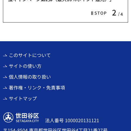
2
STOP
4
このサイトについて
サイトの使い方
個人情報の取り扱い
著作権・リンク・免責事項
サイトマップ
世田谷区
法人番号 1000020131121
〒154-8504 東京都世田谷区世田谷4丁目21番27号