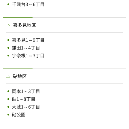
千歳台3～6丁目
喜多見地区
喜多見1～9丁目
鎌田1～4丁目
宇奈根1～3丁目
砧地区
岡本1～3丁目
砧1～8丁目
大蔵1～6丁目
砧公園