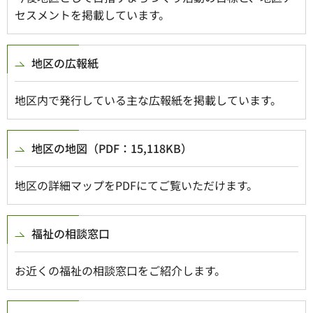
セスメントを掲載しています。
地区の広報紙
地区内で発行している主な広報紙を掲載しています。
地区の地図（PDF：15,118KB）
地区の詳細マップをPDFにてご覧いただけます。
福祉の相談窓口
お近くの福祉の相談窓口をご紹介します。