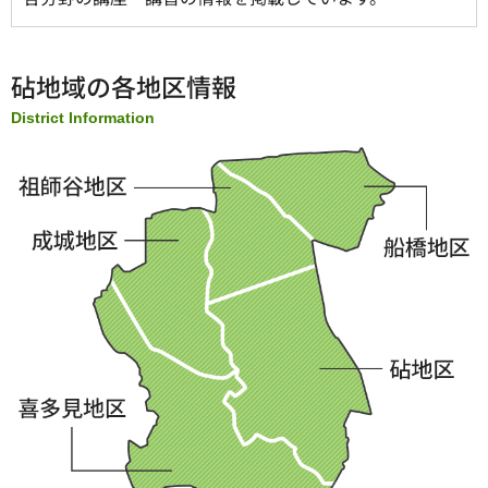
砧地域の各地区情報
District Information