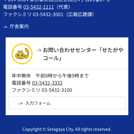
電話番号
03-5432-1111
（代表）
ファクシミリ 03-5432-3001（広報広聴課）
庁舎案内
お問い合わせセンター「せたがや
コール」
年中無休 午前8時から午後9時まで
電話番号
03-5432-3333
ファクシミリ 03-5432-3100
入力フォーム
Copyright © Setagaya City. All rights reserved.