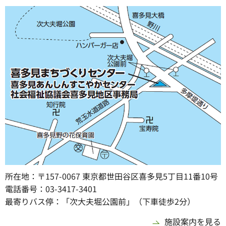
所在地：〒157-0067 東京都世田谷区喜多見5丁目11番10号
電話番号：03-3417-3401
最寄りバス停：「次大夫堀公園前」（下車徒歩2分）
施設案内を見る