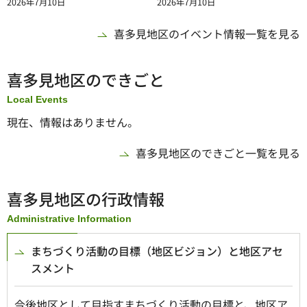
2026年7月10日
2026年7月10日
喜多見地区のイベント情報一覧を見る
喜多見地区のできごと
Local Events
現在、情報はありません。
喜多見地区のできごと一覧を見る
喜多見地区の行政情報
Administrative Information
まちづくり活動の目標（地区ビジョン）と地区アセ
スメント
今後地区として目指すまちづくり活動の目標と、地区ア