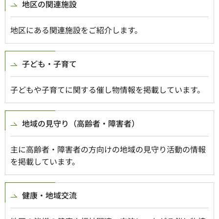
地区の関連施設
地区にある関連施設をご紹介します。
子ども・子育て
子どもや子育てに関する催し物情報を掲載しています。
地域の見守り（高齢者・障害者）
主に高齢者・障害者の方向けの地域の見守り活動の情報
を掲載しています。
健康・地域交流