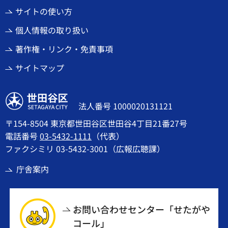
サイトの使い方
個人情報の取り扱い
著作権・リンク・免責事項
サイトマップ
世田谷区
法人番号 1000020131121
〒154-8504 東京都世田谷区世田谷4丁目21番27号
電話番号
03-5432-1111
（代表）
ファクシミリ 03-5432-3001（広報広聴課）
庁舎案内
お問い合わせセンター「せたがや
コール」