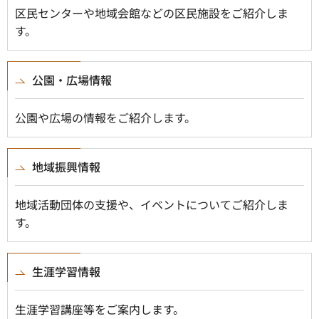
区民センターや地域会館などの区民施設をご紹介しま
す。
公園・広場情報
公園や広場の情報をご紹介します。
地域振興情報
地域活動団体の支援や、イベントについてご紹介しま
す。
生涯学習情報
生涯学習講座等をご案内します。