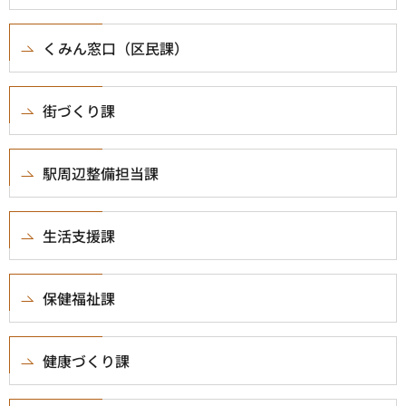
くみん窓口（区民課）
街づくり課
駅周辺整備担当課
生活支援課
保健福祉課
健康づくり課