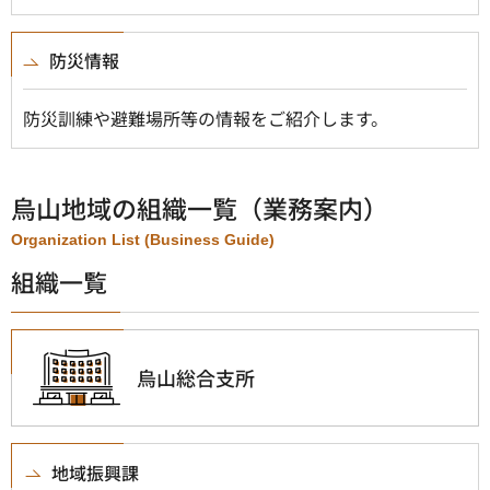
防災情報
防災訓練や避難場所等の情報をご紹介します。
烏山地域の組織一覧（業務案内）
Organization List (Business Guide)
組織一覧
烏山総合支所
地域振興課