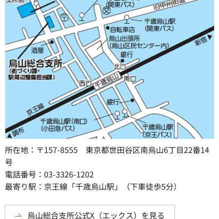
所在地：〒157-8555 東京都世田谷区南烏山6丁目22番14
号
電話番号：03-3326-1202
最寄り駅：京王線「千歳烏山駅」（下車徒歩5分）
烏山総合支所公式X（エックス）を見る