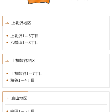
上北沢地区
上北沢1～5丁目
八幡山1～3丁目
上祖師谷地区
上祖師谷1～7丁目
粕谷1～4丁目
烏山地区
給田1～5丁目