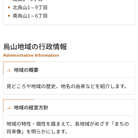
北烏山1～9丁目
南烏山1～6丁目
烏山地域の行政情報
Administrative Information
地域の概要
見どころや地域の歴史、地名の由来などを紹介します。
地域の経営方針
地域の特性・個性を踏まえて、各地域がめざす「まちの
将来像」を明らかにします。