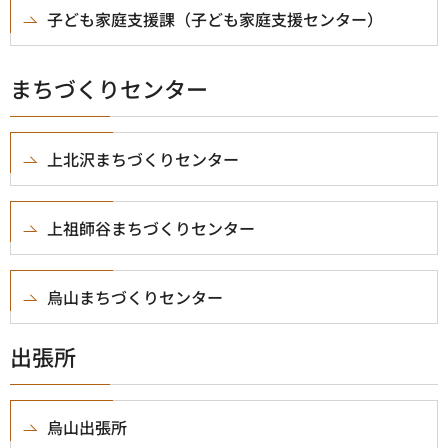
子ども家庭支援課（子ども家庭支援センター）
まちづくりセンター
上北沢まちづくりセンター
上祖師谷まちづくりセンター
烏山まちづくりセンター
出張所
烏山出張所