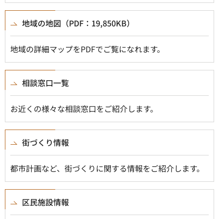
地域の地図（PDF：19,850KB）
地域の詳細マップをPDFでご覧になれます。
相談窓口一覧
お近くの様々な相談窓口をご紹介します。
街づくり情報
都市計画など、街づくりに関する情報をご紹介します。
区民施設情報