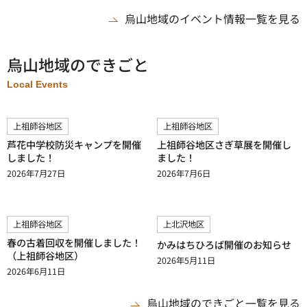
烏山地域のイベント情報一覧を見る
烏山地域のできごと
Local Events
上祖師谷地区
上祖師谷地区
芦花中学校防災キャンプを開催
上祖師谷地区さぎ草展を開催し
しました！
ました！
2026年7月27日
2026年7月6日
上祖師谷地区
上北沢地区
春の古着回収を開催しました！
かみはちひろば開催のお知らせ
（上祖師谷地区）
2026年5月11日
2026年6月11日
烏山地域のできごと一覧を見る