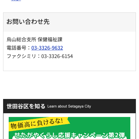
お問い合わせ先
烏山総合支所 保健福祉課
電話番号：
03-3326-9632
ファクシミリ：03-3326-6154
世田谷区を知る