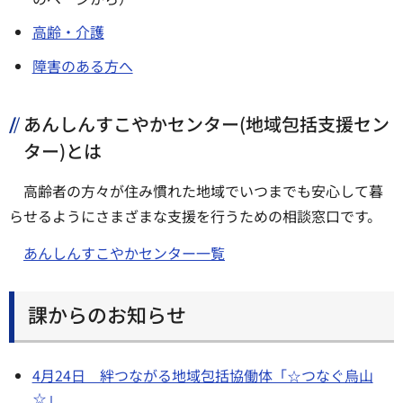
高齢・介護
障害のある方へ
あんしんすこやかセンター(地域包括支援セン
ター)とは
高齢者の方々が住み慣れた地域でいつまでも安心して暮
らせるようにさまざまな支援を行うための相談窓口です。
あんしんすこやかセンター一覧
課からのお知らせ
4月24日 絆つながる地域包括協働体「☆つなぐ烏山
☆」