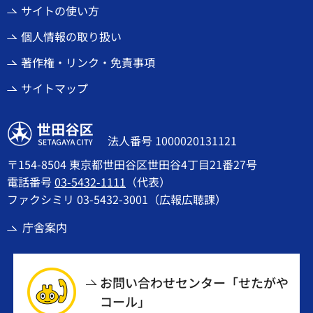
サイトの使い方
個人情報の取り扱い
著作権・リンク・免責事項
サイトマップ
世田谷区
法人番号 1000020131121
〒154-8504 東京都世田谷区世田谷4丁目21番27号
電話番号
03-5432-1111
（代表）
ファクシミリ 03-5432-3001（広報広聴課）
庁舎案内
お問い合わせセンター「せたがや
コール」