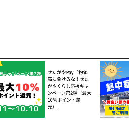
せたがやPay「物価
高に負けるな！せた
がやくらし応援キャ
ンペーン第2弾（最大
10％ポイント還
元）」