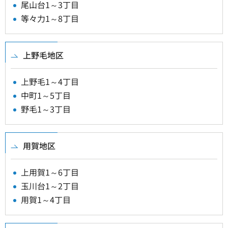
尾山台1～3丁目
等々力1～8丁目
上野毛地区
上野毛1～4丁目
中町1～5丁目
野毛1～3丁目
用賀地区
上用賀1～6丁目
玉川台1～2丁目
用賀1～4丁目