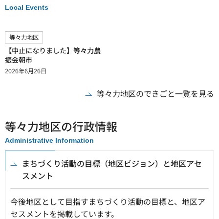
Local Events
等々力地区
【中止になりました】等々力農
振会朝市
2026年6月26日
等々力地区のできごと一覧を見る
等々力地区の行政情報
Administrative Information
まちづくり活動の目標（地区ビジョン）と地区アセ
スメント
今後地区として目指すまちづくり活動の目標と、地区ア
セスメントを掲載しています。