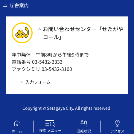
庁舎案内
お問い合わせセンター「せたがや
コール」
年中無休 午前8時から午後9時まで
電話番号
03-5432-3333
ファクシミリ 03-5432-3100
入力フォーム
Copyright © Setagaya City. All rights reserved.
検索
メニュー
ホーム
混雑状況
アクセス