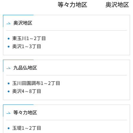
奥沢地区
東玉川1～2丁目
奥沢1～3丁目
九品仏地区
玉川田園調布1～2丁目
奥沢4～8丁目
等々力地区
玉堤1～2丁目