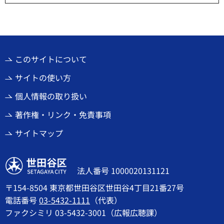
このサイトについて
サイトの使い方
個人情報の取り扱い
著作権・リンク・免責事項
サイトマップ
世田谷区
法人番号 1000020131121
〒154-8504 東京都世田谷区世田谷4丁目21番27号
電話番号
03-5432-1111
（代表）
ファクシミリ 03-5432-3001（広報広聴課）