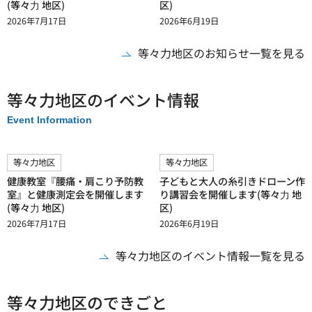
(等々⼒ 地区)
区)
2026年7月17日
2026年6月19日
等々力地区のお知らせ一覧を見る
等々力地区のイベント情報
Event Information
等々力地区
等々力地区
健康教室『腰痛・肩こり予防教
子どもと大人の糸引きドローン作
室』と健康測定会を開催します
り講習会を開催します(等々⼒ 地
(等々⼒ 地区)
区)
2026年7月17日
2026年6月19日
等々力地区のイベント情報一覧を見る
等々力地区のできごと