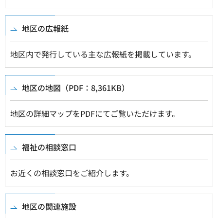
地区の広報紙
地区内で発行している主な広報紙を掲載しています。
地区の地図（PDF：8,361KB）
地区の詳細マップをPDFにてご覧いただけます。
福祉の相談窓口
お近くの相談窓口をご紹介します。
地区の関連施設