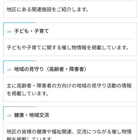
地区にある関連施設をご紹介します。
子ども・子育て
子どもや子育てに関する催し物情報を掲載しています。
地域の見守り（高齢者・障害者）
主に高齢者・障害者の方向けの地域の見守り活動の情報
を掲載しています。
健康・地域交流
地区の皆様の健康や福祉関連、交流につながる催し物情
報を掲載しています。