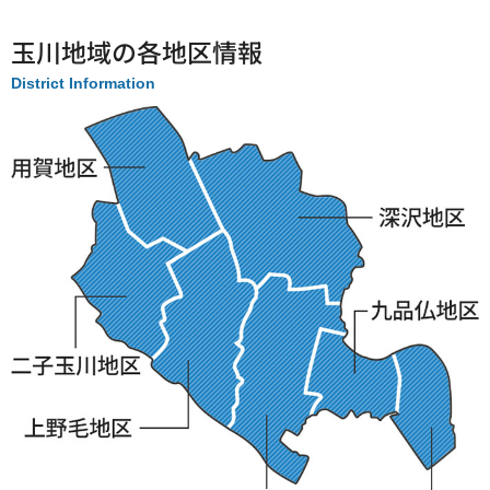
玉川地域の各地区情報
District Information