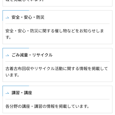
安全・安心・防災
安全・安心・防災に関する催し物などをお知らせしま
す。
ごみ減量・リサイクル
古着古布回収やリサイクル活動に関する情報を掲載して
います。
講習・講座
各分野の講座・講習の情報を掲載しています。