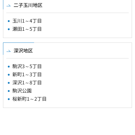
二子玉川地区
玉川1～4丁目
瀬田1～5丁目
深沢地区
駒沢3～5丁目
新町1～3丁目
深沢1～8丁目
駒沢公園
桜新町1～2丁目