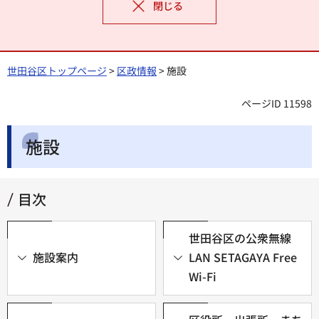
閉じる
世田谷区トップページ
>
区政情報
> 施設
ページID 11598
施設
目次
世田谷区の公衆無線
施設案内
LAN SETAGAYA Free
Wi-Fi