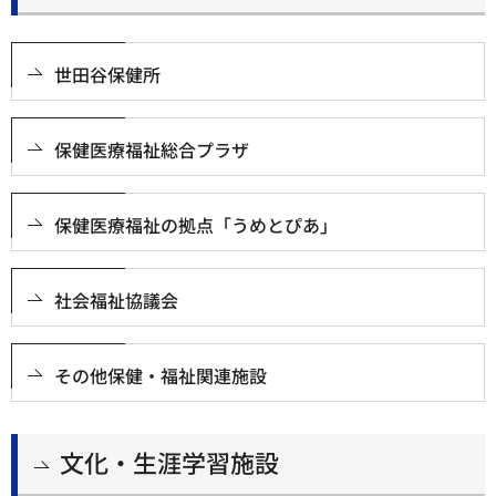
世田谷保健所
保健医療福祉総合プラザ
保健医療福祉の拠点「うめとぴあ」
社会福祉協議会
その他保健・福祉関連施設
文化・生涯学習施設