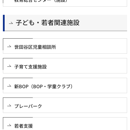
子ども・若者関連施設
世田谷区児童相談所
子育て支援施設
新BOP（BOP・学童クラブ）
プレーパーク
若者支援