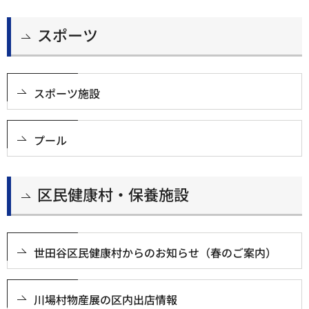
スポーツ
スポーツ施設
プール
区民健康村・保養施設
世田谷区民健康村からのお知らせ（春のご案内）
川場村物産展の区内出店情報