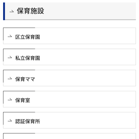
保育施設
区立保育園
私立保育園
保育ママ
保育室
認証保育所