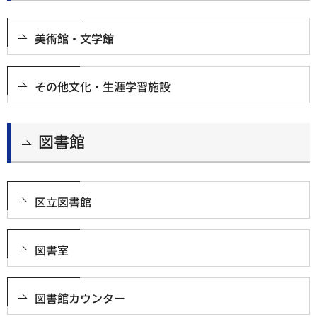
美術館・文学館
その他文化・生涯学習施設
図書館
区立図書館
図書室
図書館カウンター