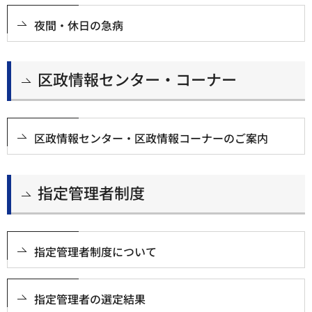
夜間・休日の急病
区政情報センター・コーナー
区政情報センター・区政情報コーナーのご案内
指定管理者制度
指定管理者制度について
指定管理者の選定結果