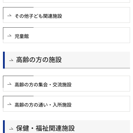
その他子ども関連施設
児童館
高齢の方の施設
高齢の方の集会・交流施設
高齢の方の通い・入所施設
保健・福祉関連施設