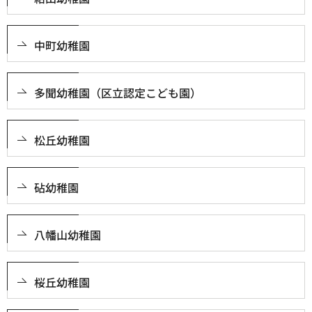
中町幼稚園
多聞幼稚園（区立認定こども園）
松丘幼稚園
砧幼稚園
八幡山幼稚園
桜丘幼稚園