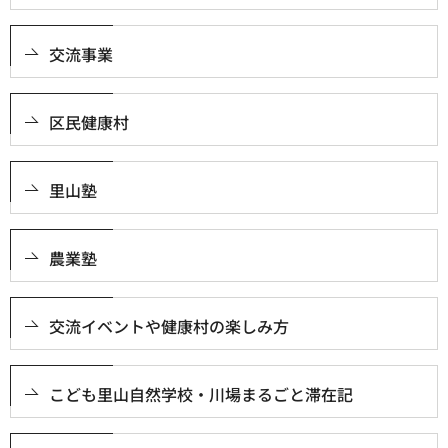
交流事業
区民健康村
里山塾
農業塾
交流イベントや健康村の楽しみ方
こども里山自然学校・川場まるごと滞在記