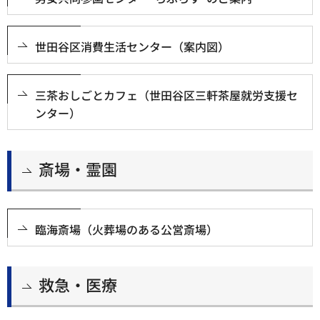
世田谷区消費生活センター（案内図）
三茶おしごとカフェ（世田谷区三軒茶屋就労支援セ
ンター）
斎場・霊園
臨海斎場（火葬場のある公営斎場）
救急・医療