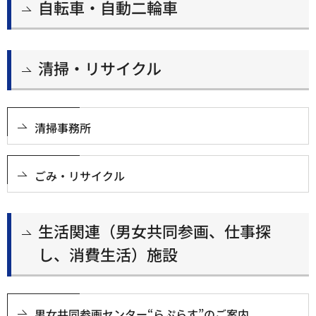
自転車・自動二輪車
清掃・リサイクル
清掃事務所
ごみ・リサイクル
生活関連（男女共同参画、仕事探
し、消費生活）施設
男女共同参画センター“らぷらす”のご案内