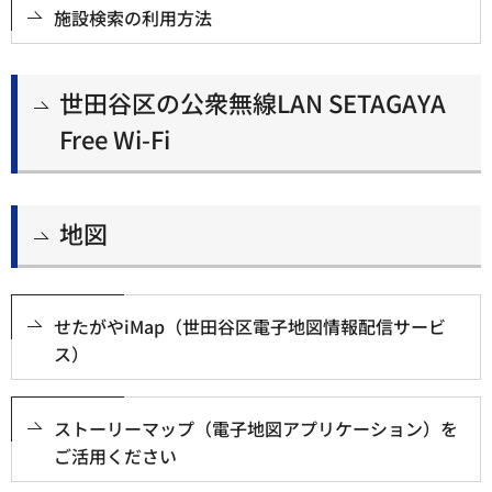
施設検索の利用方法
世田谷区の公衆無線LAN SETAGAYA
Free Wi-Fi
地図
せたがやiMap（世田谷区電子地図情報配信サービ
ス）
ストーリーマップ（電子地図アプリケーション）を
ご活用ください