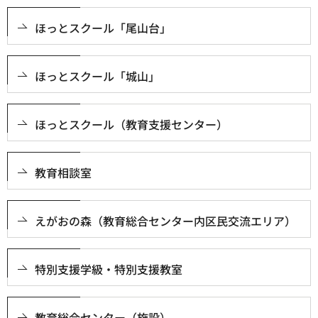
ほっとスクール「尾山台」
ほっとスクール「城山」
ほっとスクール（教育支援センター）
教育相談室
えがおの森（教育総合センター内区民交流エリア）
特別支援学級・特別支援教室
教育総合センター（施設）