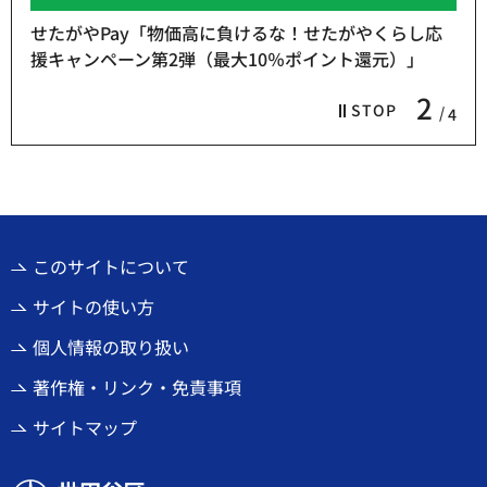
せたがやPay「物価高に負けるな！せたがやくらし応
援キャンペーン第2弾（最大10％ポイント還元）」
2
STOP
4
このサイトについて
サイトの使い方
個人情報の取り扱い
著作権・リンク・免責事項
サイトマップ