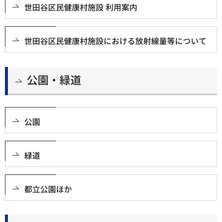
世田谷区民健康村施設 利用案内
世田谷区民健康村施設における放射線量等について
公園・緑道
公園
緑道
都立公園ほか