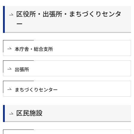
区役所・出張所・まちづくりセンタ
ー
本庁舎・総合支所
出張所
まちづくりセンター
区民施設