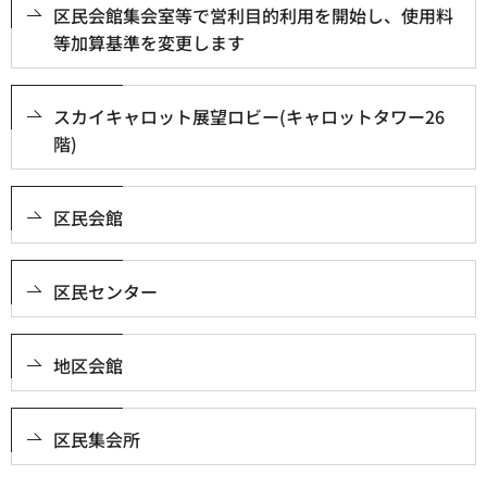
区民会館集会室等で営利目的利用を開始し、使用料
等加算基準を変更します
スカイキャロット展望ロビー(キャロットタワー26
階)
区民会館
区民センター
地区会館
区民集会所