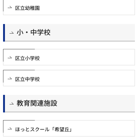
区立幼稚園
小・中学校
区立小学校
区立中学校
教育関連施設
ほっとスクール「希望丘」