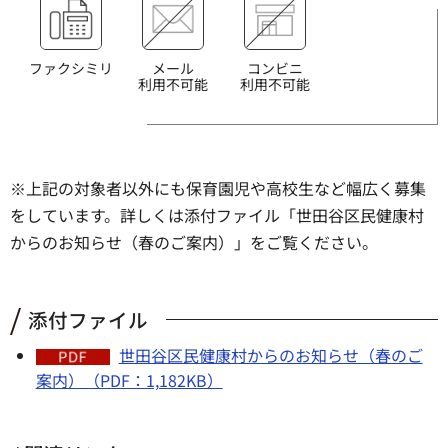
ファクシミリ
メール
コンビニ
利用不可能
利用不可能
※上記の対象者以外にも保育園児や高校生など幅広く募集
をしています。詳しくは添付ファイル「世田谷区民健康村
からのお知らせ（春のご案内）」をご覧ください。
添付ファイル
世田谷区民健康村からのお知らせ（春のご
案内）（PDF：1,182KB）