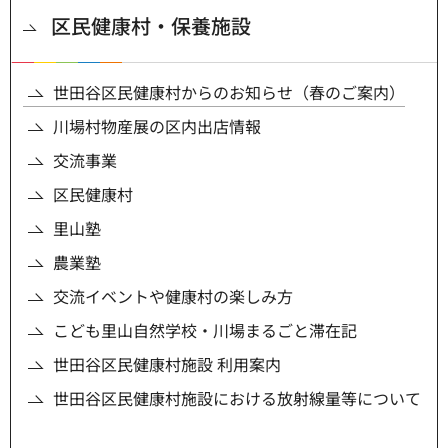
区民健康村・保養施設
世田谷区民健康村からのお知らせ（春のご案内）
川場村物産展の区内出店情報
交流事業
区民健康村
里山塾
農業塾
交流イベントや健康村の楽しみ方
こども里山自然学校・川場まるごと滞在記
世田谷区民健康村施設 利用案内
世田谷区民健康村施設における放射線量等について