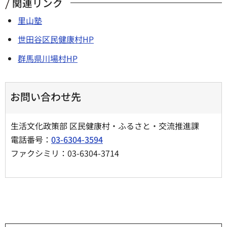
関連リンク
里山塾
世田谷区民健康村HP
群馬県川場村HP
お問い合わせ先
生活文化政策部 区民健康村・ふるさと・交流推進課
電話番号：
03-6304-3594
ファクシミリ：03-6304-3714