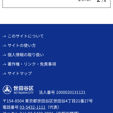
4
このサイトについて
サイトの使い方
個人情報の取り扱い
著作権・リンク・免責事項
サイトマップ
世田谷区
法人番号 1000020131121
〒154-8504 東京都世田谷区世田谷4丁目21番27号
電話番号
03-5432-1111
（代表）