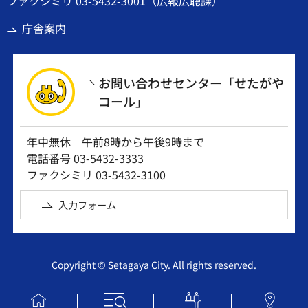
ファクシミリ 03-5432-3001（広報広聴課）
庁舎案内
お問い合わせセンター「せたがや
コール」
年中無休 午前8時から午後9時まで
電話番号
03-5432-3333
ファクシミリ 03-5432-3100
入力フォーム
Copyright © Setagaya City. All rights reserved.