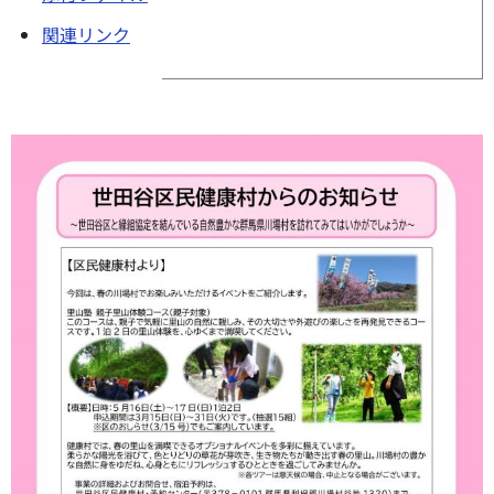
関連リンク