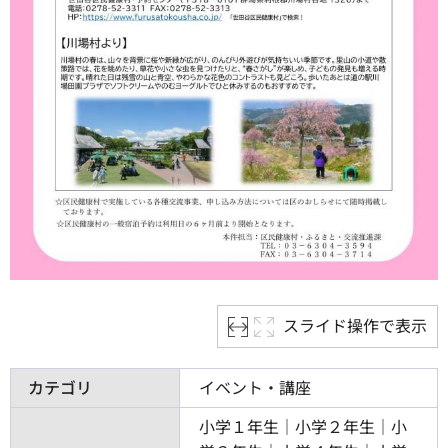
スライド操作で表示
カテゴリ
イベント・講座
小学１年生｜小学２年生｜小