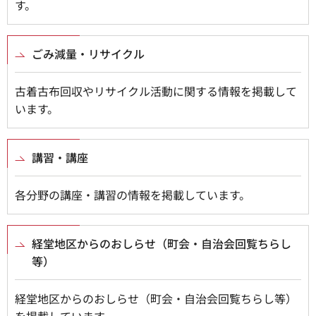
す。
ごみ減量・リサイクル
古着古布回収やリサイクル活動に関する情報を掲載して
います。
講習・講座
各分野の講座・講習の情報を掲載しています。
経堂地区からのおしらせ（町会・自治会回覧ちらし
等）
経堂地区からのおしらせ（町会・自治会回覧ちらし等）