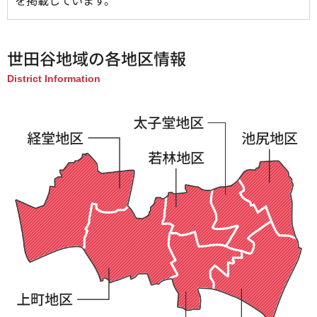
を掲載しています。
世田谷地域の各地区情報
District Information