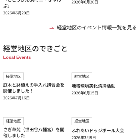
2026年6月20日
ぷ」
2026年6月20日
経堂地区のイベント情報一覧を見る
経堂地区のできごと
Local Events
経堂地区
経堂地区
庭木と鉢植えの手入れ講習会を
地域環境美化清掃活動
開催しました！
2026年6月15日
2026年7月16日
経堂地区
経堂地区
さぎ草苑（世田谷八幡宮）を開
ふれあいドッジボール大会
催しました
2026年3月9日