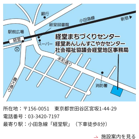
所在地：〒156-0051 東京都世田谷区宮坂1-44-29
電話番号：03-3420-7197
最寄り駅：小田急線「経堂駅」（下車徒歩8分）
施設案内を見る