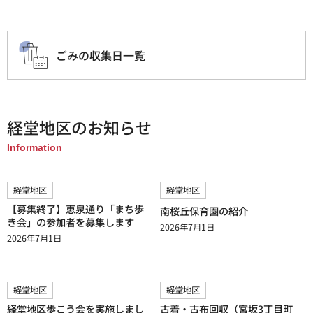
ごみの収集日一覧
経堂地区のお知らせ
Information
経堂地区
経堂地区
【募集終了】恵泉通り「まち歩
南桜丘保育園の紹介
き会」の参加者を募集します
2026年7月1日
2026年7月1日
経堂地区
経堂地区
経堂地区歩こう会を実施しまし
古着・古布回収（宮坂3丁目町