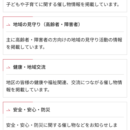
子どもや子育てに関する催し物情報を掲載しています。
地域の見守り（高齢者・障害者）
主に高齢者・障害者の方向けの地域の見守り活動の情報
を掲載しています。
健康・地域交流
地区の皆様の健康や福祉関連、交流につながる催し物情
報を掲載しています。
安全・安心・防災
安全・安心・防災に関する催し物などをお知らせしま