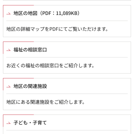
地区の地図（PDF：11,089KB）
地区の詳細マップをPDFにてご覧いただけます。
福祉の相談窓口
お近くの福祉の相談窓口をご紹介します。
地区の関連施設
地区にある関連施設をご紹介します。
子ども・子育て