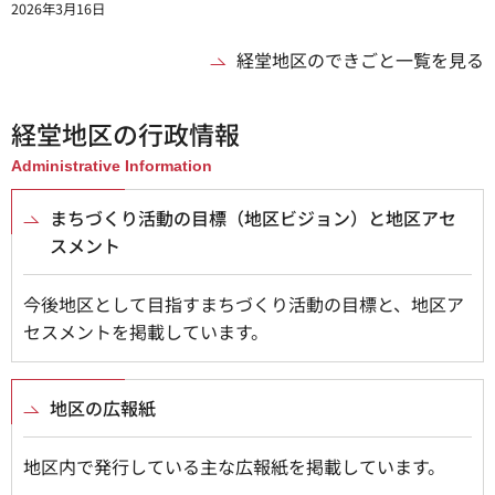
2026年3月16日
経堂地区のできごと一覧を見る
経堂地区の行政情報
Administrative Information
まちづくり活動の目標（地区ビジョン）と地区アセ
スメント
今後地区として目指すまちづくり活動の目標と、地区ア
セスメントを掲載しています。
地区の広報紙
地区内で発行している主な広報紙を掲載しています。