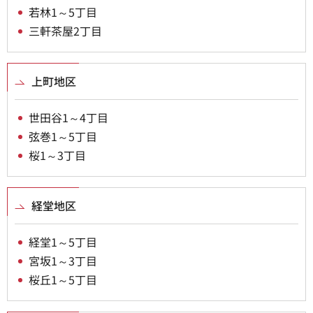
若林1～5丁目
三軒茶屋2丁目
上町地区
世田谷1～4丁目
弦巻1～5丁目
桜1～3丁目
経堂地区
経堂1～5丁目
宮坂1～3丁目
桜丘1～5丁目