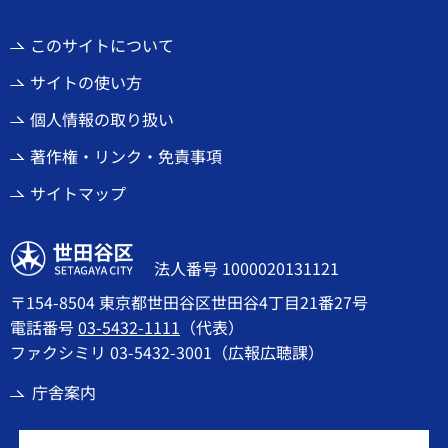
このサイトについて
サイトの使い方
個人情報の取り扱い
著作権・リンク・免責事項
サイトマップ
世田谷区
法人番号 1000020131121
〒154-8504 東京都世田谷区世田谷4丁目21番27号
電話番号
03-5432-1111
（代表）
ファクシミリ 03-5432-3001（広報広聴課）
庁舎案内