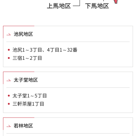
池尻地区
池尻1～3丁目、4丁目1～32番
三宿1～2丁目
太子堂地区
太子堂1～5丁目
三軒茶屋1丁目
若林地区