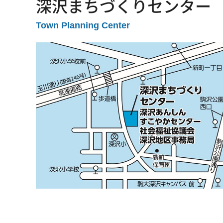
深沢まちづくりセンター
Town Planning Center