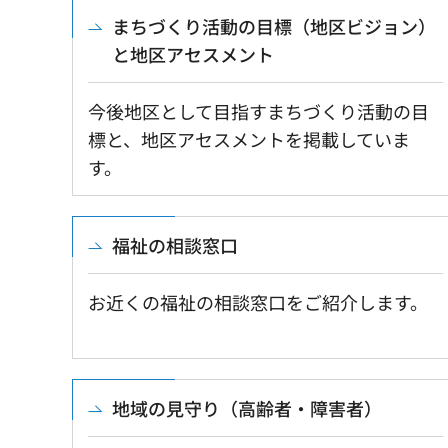
まちづくり活動の目標（地区ビジョン）
と地区アセスメント
今後地区として目指すまちづくり活動の目
標と、地区アセスメントを掲載していま
す。
福祉の相談窓口
お近くの福祉の相談窓口をご紹介します。
地域の見守り（高齢者・障害者）