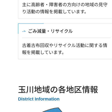
主に高齢者・障害者の方向けの地域の見守
り活動の情報を掲載しています。
ごみ減量・リサイクル
古着古布回収やリサイクル活動に関する情
報を掲載しています。
玉川地域の各地区情報
District Information