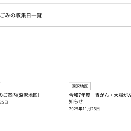
ごみの収集日一覧
深沢地区
のご案内(深沢地区）
令和7年度 胃がん・大腸が
知らせ
25日
2025年11月25日