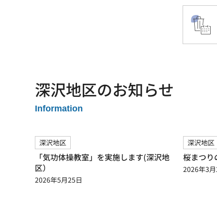
深沢地区のお知らせ
Information
深沢地区
深沢地区
「気功体操教室」を実施します(深沢地
桜まつり
区）
2026年3月
2026年5月25日