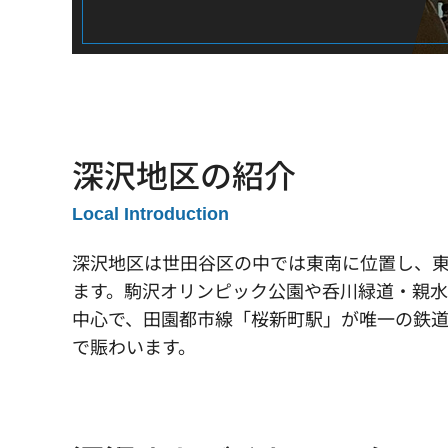
深沢地区の紹介
Local Introduction
深沢地区は世田谷区の中では東南に位置し、
ます。駒沢オリンピック公園や呑川緑道・親
中心で、田園都市線「桜新町駅」が唯一の鉄道
で賑わいます。