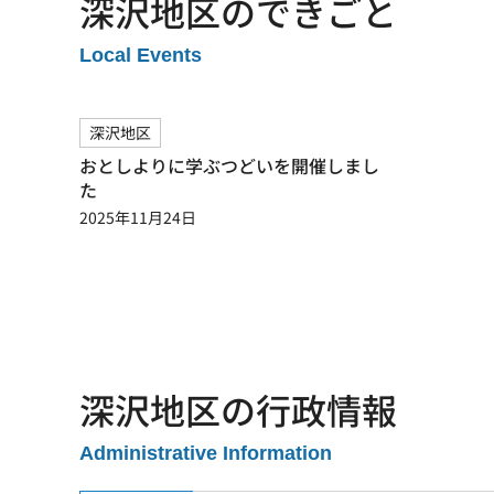
深沢地区のできごと
Local Events
深沢地区
おとしよりに学ぶつどいを開催しまし
た
2025年11月24日
深沢地区の行政情報
Administrative Information