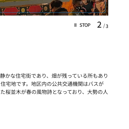
2
STOP
3
静かな住宅街であり、畑が残っている所もあり
た住宅地です。地区内の公共交通機関はバスが
た桜並木が春の風物詩となっており、大勢の人