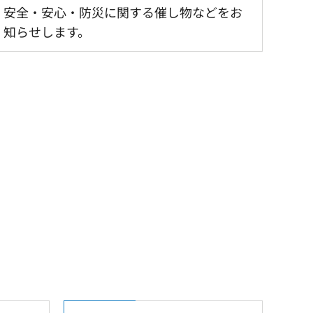
安全・安心・防災に関する催し物などをお
知らせします。