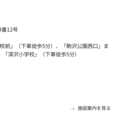
3番12号
校前」（下車徒歩5分）、「駒沢公園西口」ま
、「深沢小学校」（下車徒歩5分）
施設案内を見る