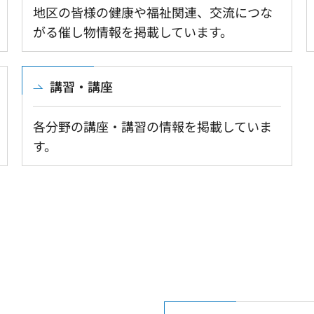
地区の皆様の健康や福祉関連、交流につな
がる催し物情報を掲載しています。
講習・講座
各分野の講座・講習の情報を掲載していま
す。