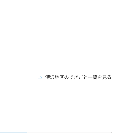
深沢地区のできごと一覧を見る