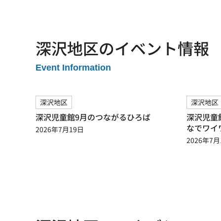
深沢地区のイベント情報
Event Information
深沢地区
深沢地区
深沢児童館9月のつながるひろば
深沢児童
なでワイ
2026年7月19日
2026年7月