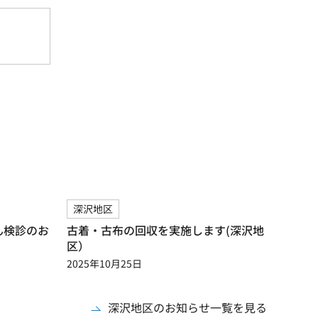
深沢地区
ん検診のお
古着・古布の回収を実施します(深沢地
区）
2025年10月25日
深沢地区のお知らせ一覧を見る