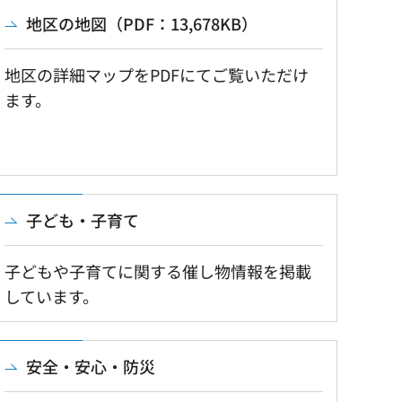
地区の地図（PDF：13,678KB）
地区の詳細マップをPDFにてご覧いただけ
ます。
子ども・子育て
子どもや子育てに関する催し物情報を掲載
しています。
安全・安心・防災