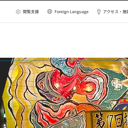
閲覧支援
Foreign Language
アクセス・施