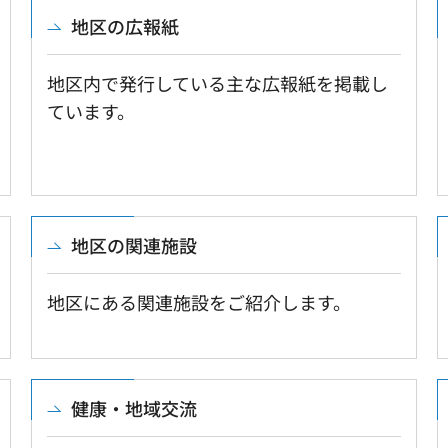
地区の広報紙
地区内で発行している主な広報紙を掲載し
ています。
地区の関連施設
地区にある関連施設をご紹介します。
健康・地域交流