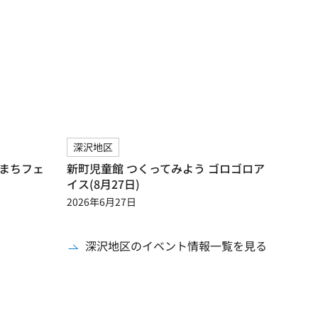
深沢地区
のまちフェ
新町児童館 つくってみよう ゴロゴロア
イス(8月27日)
2026年6月27日
深沢地区のイベント情報一覧を見る