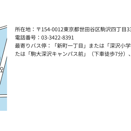
所在地：〒154-0012東京都世田谷区駒沢四丁目3
電話番号：03-3422-8391
最寄りバス停：「新町一丁目」または「深沢小学
たは「駒大深沢キャンパス前」（下車徒歩7分）