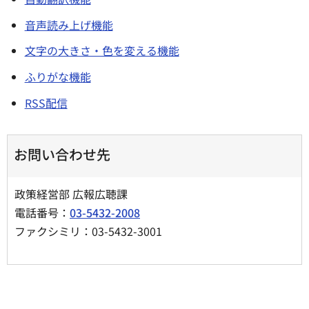
音声読み上げ機能
文字の大きさ・色を変える機能
ふりがな機能
RSS配信
お問い合わせ先
政策経営部 広報広聴課
電話番号：
03-5432-2008
ファクシミリ：03-5432-3001