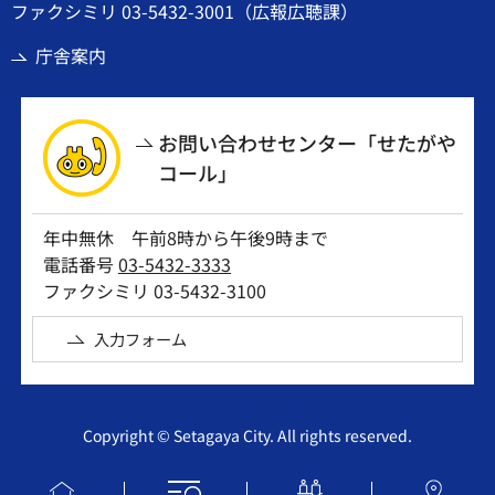
ファクシミリ 03-5432-3001（広報広聴課）
庁舎案内
お問い合わせセンター「せたがや
コール」
年中無休 午前8時から午後9時まで
電話番号
03-5432-3333
ファクシミリ 03-5432-3100
入力フォーム
Copyright © Setagaya City. All rights reserved.