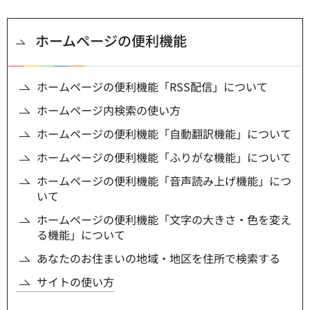
ホームページの便利機能
ホームページの便利機能「RSS配信」について
ホームページ内検索の使い方
ホームページの便利機能「自動翻訳機能」について
ホームページの便利機能「ふりがな機能」について
ホームページの便利機能「音声読み上げ機能」につ
いて
ホームページの便利機能「文字の大きさ・色を変え
る機能」について
あなたのお住まいの地域・地区を住所で検索する
サイトの使い方