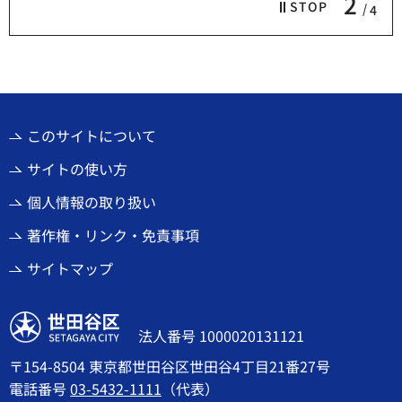
2
STOP
4
このサイトについて
サイトの使い方
個人情報の取り扱い
著作権・リンク・免責事項
サイトマップ
世田谷区
法人番号 1000020131121
〒154-8504 東京都世田谷区世田谷4丁目21番27号
電話番号
03-5432-1111
（代表）