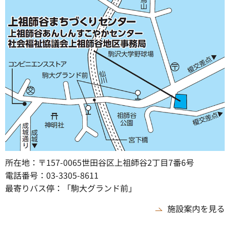
所在地：〒157-0065世田谷区上祖師谷2丁目7番6号
電話番号：03-3305-8611
最寄りバス停：「駒大グランド前」
施設案内を見る