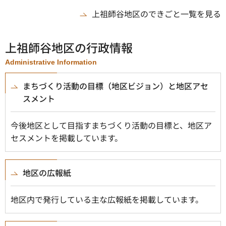
上祖師谷地区のできごと一覧を見る
上祖師谷地区の行政情報
Administrative Information
まちづくり活動の目標（地区ビジョン）と地区アセ
スメント
今後地区として目指すまちづくり活動の目標と、地区ア
セスメントを掲載しています。
地区の広報紙
地区内で発行している主な広報紙を掲載しています。