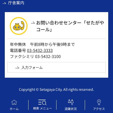
庁舎案内
お問い合わせセンター「せたがや
コール」
年中無休 午前8時から午後9時まで
電話番号
03-5432-3333
ファクシミリ 03-5432-3100
入力フォーム
Copyright © Setagaya City. All rights reserved.
検索
メニュー
ホーム
混雑状況
アクセス