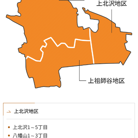
上北沢地区
上北沢1～5丁目
八幡山1～3丁目