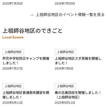
2026年7月30日
2026年7月30日
上祖師谷地区のイベント情報一覧を見る
上祖師谷地区のできごと
Local Events
上祖師谷地区
上祖師谷地区
芦花中学校防災キャンプを開催
上祖師谷地区さぎ草展を開催し
しました！
ました！
2026年7月27日
2026年7月6日
上祖師谷地区
上祖師谷地区
上祖師谷地区普通救命講習を開
春の古着回収を開催しました！
催しました！
（上祖師谷地区）
2026年6月11日
2026年6月11日