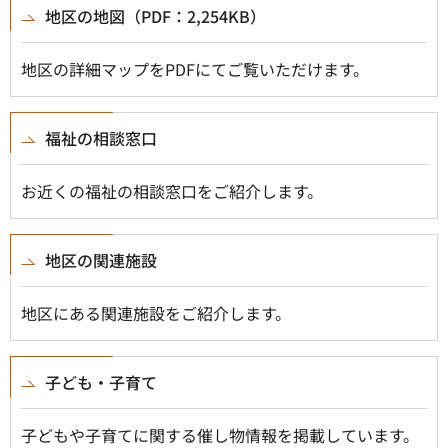
地区の地図（PDF：2,254KB）
地区の詳細マップをPDFにてご覧いただけます。
福祉の相談窓口
お近くの福祉の相談窓口をご紹介します。
地区の関連施設
地区にある関連施設をご紹介します。
子ども・子育て
子どもや子育てに関する催し物情報を掲載しています。