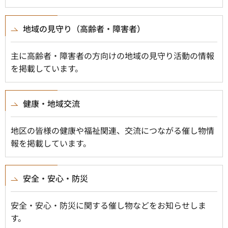
地域の見守り（高齢者・障害者）
主に高齢者・障害者の方向けの地域の見守り活動の情報
を掲載しています。
健康・地域交流
地区の皆様の健康や福祉関連、交流につながる催し物情
報を掲載しています。
安全・安心・防災
安全・安心・防災に関する催し物などをお知らせしま
す。