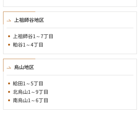
上祖師谷地区
上祖師谷1～7丁目
粕谷1～4丁目
烏山地区
給田1～5丁目
北烏山1～9丁目
南烏山1～6丁目