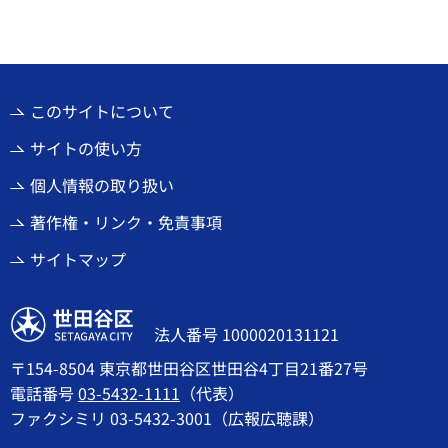
このサイトについて
サイトの使い方
個人情報の取り扱い
著作権・リンク・免責事項
サイトマップ
世田谷区
法人番号 1000020131121
〒154-8504 東京都世田谷区世田谷4丁目21番27号
電話番号
03-5432-1111
（代表）
ファクシミリ 03-5432-3001（広報広聴課）