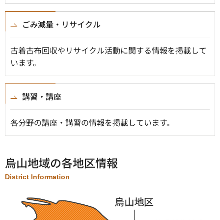
ごみ減量・リサイクル
古着古布回収やリサイクル活動に関する情報を掲載して
います。
講習・講座
各分野の講座・講習の情報を掲載しています。
烏山地域の各地区情報
District Information