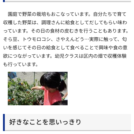
園庭で野菜の栽培もおこなっています。自分たちで育て
収穫した野菜は、調理さんに給食としてだしてもらい味わ
っています。その日の食材の皮むきを行うこともあります。
そら豆、トウモロコシ、さやえんどう…実際に触って、匂
いを感じてその日の給食として食べることで興味や食の意
欲につながっています。幼児クラスは区内の畑で収穫体験
も行っています。
好きなことを思いっきり