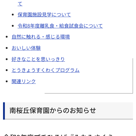
て
保育園施設見学について
令和8年度離乳食・給食試食会について
自然に触れる・感じる環境
おいしい体験
好きなことを思いっきり
とうきょうすくわくプログラム
関連リンク
南桜丘保育園からのお知らせ