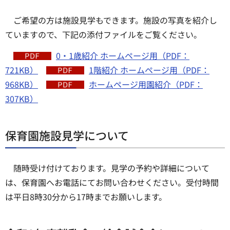
ご希望の方は施設見学もできます。施設の写真を紹介し
ていますので、下記の添付ファイルをご覧ください。
0・1歳紹介 ホームページ用（PDF：
721KB）
1階紹介 ホームページ用（PDF：
968KB）
ホームページ用園紹介（PDF：
307KB）
保育園施設見学について
随時受け付けております。見学の予約や詳細について
は、保育園へお電話にてお問い合わせください。受付時間
は平日8時30分から17時までお願いします。