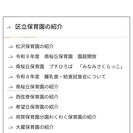
区立保育園の紹介
松沢保育園の紹介
令和８年度 南桜丘保育園 園庭開放
南桜丘保育園 プチひろば 「みなみさくらっこ」
令和８年度 離乳食・給食試食会について
南桜丘保育園の紹介
西弦巻保育園の紹介
希望丘保育園の紹介
用賀保育園分園わくわく保育園の紹介
大蔵保育園の紹介