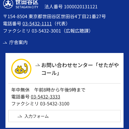
世田谷区
法人番号 1000020131121
〒154-8504 東京都世田谷区世田谷4丁目21番27号
電話番号
03-5432-1111
（代表）
ファクシミリ 03-5432-3001（広報広聴課）
庁舎案内
お問い合わせセンター「せたがや
コール」
年中無休 午前8時から午後9時まで
電話番号
03-5432-3333
ファクシミリ 03-5432-3100
入力フォーム