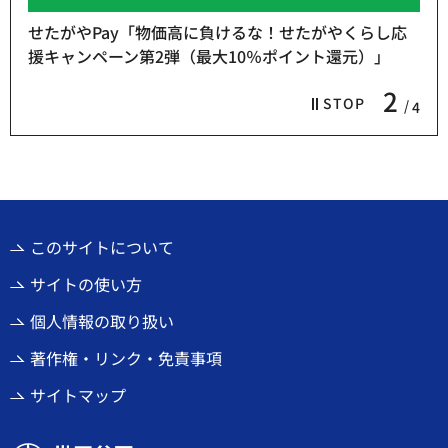
せたがやPay「物価高に負けるな！せたがやくらし応
援キャンペーン第2弾（最大10％ポイント還元）」
2
STOP
4
このサイトについて
サイトの使い方
個人情報の取り扱い
著作権・リンク・免責事項
サイトマップ