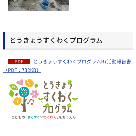
とうきょうすくわくプログラム
とうきょうすくわくプログラムR7活動報告書
（PDF：732KB）