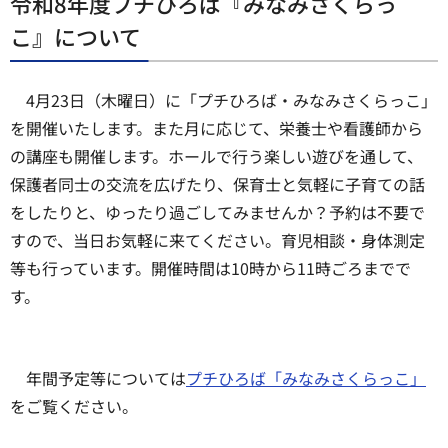
令和8年度プチひろば『みなみさくらっ
こ』について
4月23日（木曜日）に「プチひろば・みなみさくらっこ」
を開催いたします。また月に応じて、栄養士や看護師から
の講座も開催します。ホールで行う楽しい遊びを通して、
保護者同士の交流を広げたり、保育士と気軽に子育ての話
をしたりと、ゆったり過ごしてみませんか？予約は不要で
すので、当日お気軽に来てください。育児相談・身体測定
等も行っています。開催時間は10時から11時ごろまでで
す。
年間予定等については
プチひろば「みなみさくらっこ」
をご覧ください。