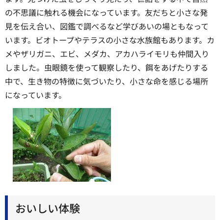
の不思議に触れる機会になっています。友だちと小さな発
見を伝え合い、図鑑で調べるなど学びあいの場ともなって
います。ビオトープやテラスの小さな水族館もあります。カ
メやザリガニ、エビ、メダカ、アカハライモリも仲間入り
しました。虫眼鏡を使って観察したり、餌をあげたりする
中で、生き物の特徴に気づいたり、小さな命を感じる場所
になっています。
おいしい体験