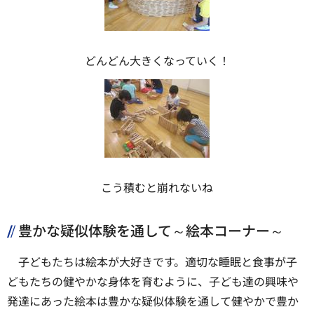
どんどん大きくなっていく！
こう積むと崩れないね
豊かな疑似体験を通して～絵本コーナー～
子どもたちは絵本が大好きです。適切な睡眠と食事が子
どもたちの健やかな身体を育むように、子ども達の興味や
発達にあった絵本は豊かな疑似体験を通して健やかで豊か