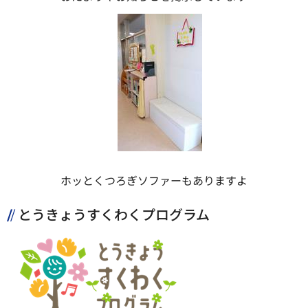
ホッとくつろぎソファーもありますよ
とうきょうすくわくプログラム