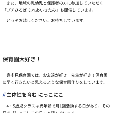
また、地域の乳幼児と保護者の方に参加していただく
「プチひろば ふれあいきたみ」も開催しています。
どうぞお越しください。お待ちしています。
保育園大好き！
喜多見保育園では、お友達が好き！先生が好き！保育園
に早く行きたいと思えるような保育園作りをしています。
主体性を育む にっこにこ
4・5歳児クラスは異年齢で月1回活動する日があり、その
日を「にっこにこの日」と呼んでいます。