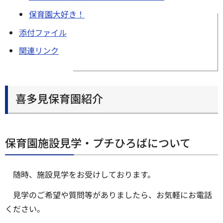
保育園大好き！
添付ファイル
関連リンク
喜多見保育園紹介
保育園施設見学・プチひろばについて
随時、施設見学をお受けしております。
見学のご希望や質問等がありましたら、お気軽にお電話
ください。