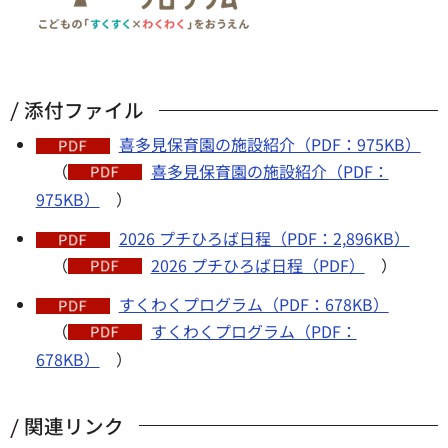
添付ファイル
喜多見保育園の施設紹介（PDF：975KB）
（
喜多見保育園の施設紹介（PDF：
975KB）
）
2026 プチひろば日程（PDF：2,896KB）
（
2026 プチひろば日程（PDF）
）
すくわくプログラム（PDF：678KB）
（
すくわくプログラム（PDF：
678KB）
）
関連リンク