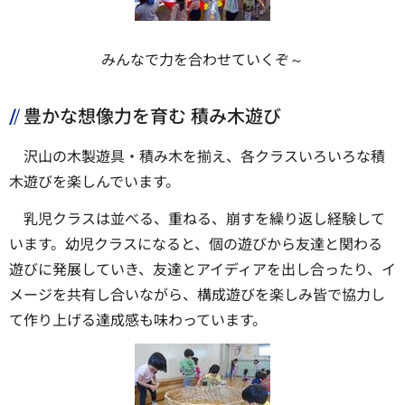
みんなで力を合わせていくぞ～
豊かな想像力を育む 積み木遊び
沢山の木製遊具・積み木を揃え、各クラスいろいろな積
木遊びを楽しんでいます。
乳児クラスは並べる、重ねる、崩すを繰り返し経験して
います。幼児クラスになると、個の遊びから友達と関わる
遊びに発展していき、友達とアイディアを出し合ったり、イ
メージを共有し合いながら、構成遊びを楽しみ皆で協力し
て作り上げる達成感も味わっています。