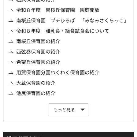
令和８年度 南桜丘保育園 園庭開放
南桜丘保育園 プチひろば 「みなみさくらっこ」
令和８年度 離乳食・給食試食会について
南桜丘保育園の紹介
西弦巻保育園の紹介
希望丘保育園の紹介
用賀保育園分園わくわく保育園の紹介
大蔵保育園の紹介
池尻保育園の紹介
もっと見る