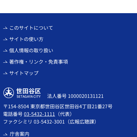
このサイトについて
サイトの使い方
個人情報の取り扱い
著作権・リンク・免責事項
サイトマップ
世田谷区
法人番号 1000020131121
〒154-8504 東京都世田谷区世田谷4丁目21番27号
電話番号
03-5432-1111
（代表）
ファクシミリ 03-5432-3001（広報広聴課）
庁舎案内