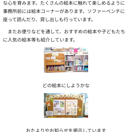
な心を育みます。たくさんの絵本に触れて楽しめるように
事務所前には絵本コーナーがあります。ソファーベンチに
座って読んだり、貸し出しも行っています。
またお便りなどを通して、おすすめの絵本や子どもたち
に人気の絵本等も紹介しています。
どの絵本にしようかな
おたよりやお知らせを掲示しています