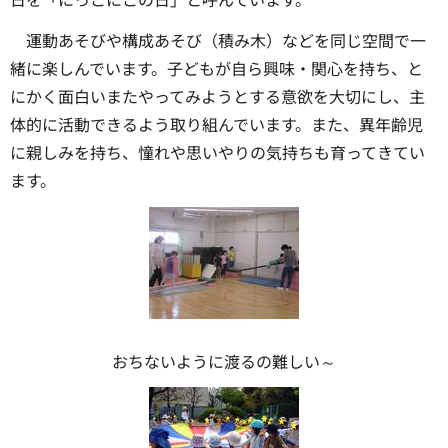
運動あそびや構成あそび（積み木）などを同じ空間で一
緒に楽しんでいます。子どもが自ら興味・関心を持ち、と
にかく面白いまたやってみようとする意欲を大切にし、主
体的に活動できるよう取り組んでいます。また、異年齢児
に親しみを持ち、憧れや思いやりの気持ちも育ってきてい
ます。
おちないように渡るの難しい～