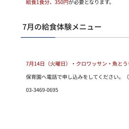
給食1食分、350円
が必要となります。
7月の給食体験メニュー
7月14日（火曜日）・クロワッサン・魚と
保育園へ電話で申し込みをしてください。
03-3469-0695