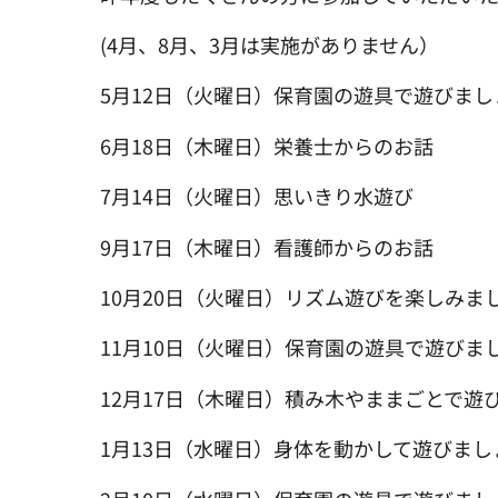
(4月、8月、3月は実施がありません）
5月12日（火曜日）保育園の遊具で遊びまし
6月18日（木曜日）栄養士からのお話
7月14日（火曜日）思いきり水遊び
9月17日（木曜日）看護師からのお話
10月20日（火曜日）リズム遊びを楽しみま
11月10日（火曜日）保育園の遊具で遊びま
12月17日（木曜日）積み木やままごとで遊
1月13日（水曜日）身体を動かして遊びまし