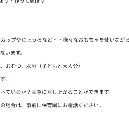
しょう・作って遊ぼう
でカップやじょうろなど・・様々なおもちゃを使いなが
ないます。
式、おむつ、水分（子どもと大人分）
す。
食べているか？実際に召し上がることができます。
望の場合は、事前に保育園にお電話ください。