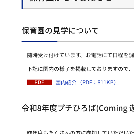
保育園の見学について
随時受け付けています。お電話にて日程を調
下記に園内の様子を掲載しておりますので、
園内紹介（PDF：811KB）
令和8年度プチひろば(Coming 
昨年度もたくさんの方に参加していただいた、