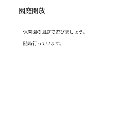
園庭開放
保育園の園庭で遊びましょう。
随時行っています。