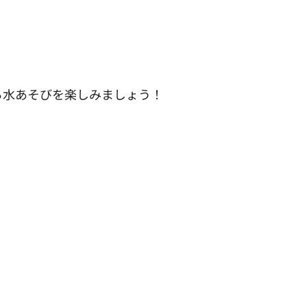
ら水あそびを楽しみましょう！