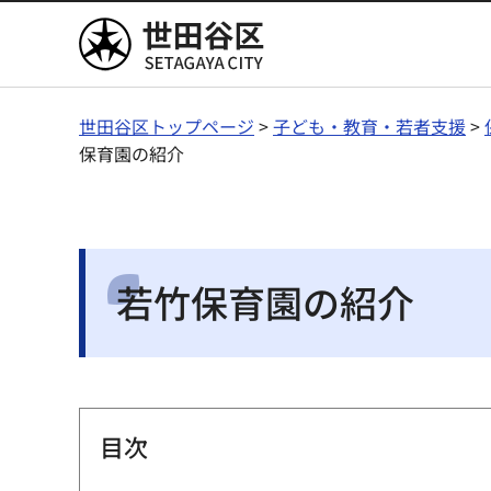
世田谷区
世田谷区トップページ
>
子ども・教育・若者支援
>
保育園の紹介
若竹保育園の紹介
目次