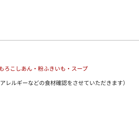
うもろこしあん・粉ふきいも・スープ
（アレルギーなどの食材確認をさせていただきます）