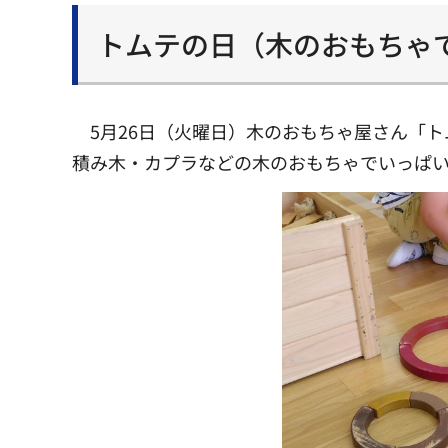
トムテの日（木のおもちゃ
5月26日（火曜日）木のおもちゃ屋さん「
積み木・カプラなどの木のおもちゃでいっぱ