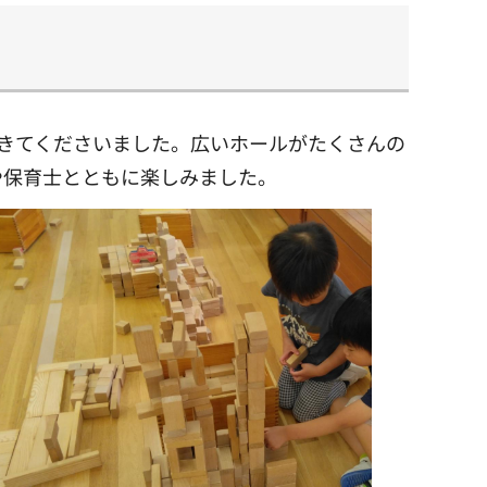
てきてくださいました。広いホールがたくさんの
や保育士とともに楽しみました。