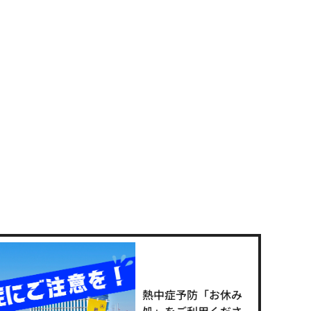
熱中症予防「お休み
処」をご利用くださ