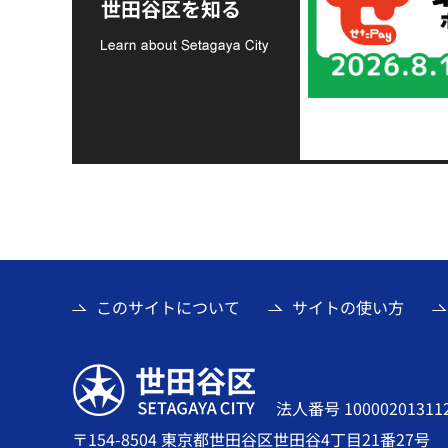
世田谷区を知る
て
このサイトについて
サイトの使い方
世田谷区
法人番号 10000201311
〒154-8504 東京都世田谷区世田谷4丁目21番27号