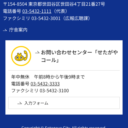
〒154-8504 東京都世田谷区世田谷4丁目21番27号
電話番号
03-5432-1111
（代表）
ファクシミリ 03-5432-3001（広報広聴課）
庁舎案内
お問い合わせセンター「せたがや
コール」
年中無休 午前8時から午後9時まで
電話番号
03-5432-3333
ファクシミリ 03-5432-3100
入力フォーム
Copyright © Setagaya City. All rights reserved.