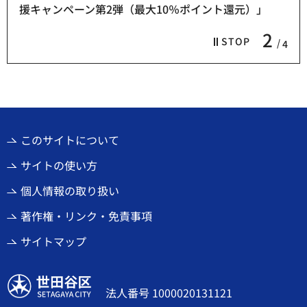
援キャンペーン第2弾（最大10％ポイント還元）」
2
STOP
4
このサイトについて
サイトの使い方
個人情報の取り扱い
著作権・リンク・免責事項
サイトマップ
世田谷区
法人番号 1000020131121