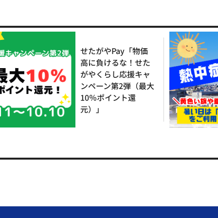
せたがやPay「物価
高に負けるな！せた
がやくらし応援キャ
ンペーン第2弾（最大
10％ポイント還
元）」