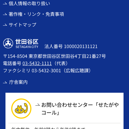
個人情報の取り扱い
著作権・リンク・免責事項
サイトマップ
世田谷区
法人番号 1000020131121
〒154-8504 東京都世田谷区世田谷4丁目21番27号
電話番号
03-5432-1111
（代表）
ファクシミリ 03-5432-3001（広報広聴課）
庁舎案内
お問い合わせセンター「せたがや
コール」