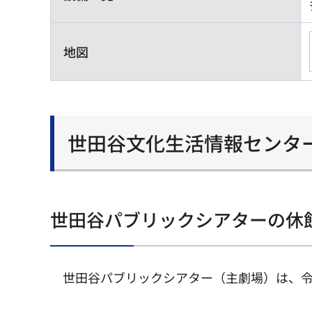
地図
世田谷文化生活情報センタ
世田谷パブリックシアターの休
世田谷パブリックシアター（主劇場）は、令