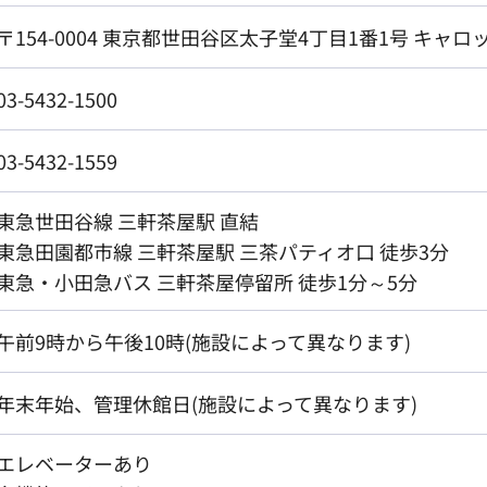
〒154-0004 東京都世田谷区太子堂4丁目1番1号 キャ
03-5432-1500
03-5432-1559
東急世田谷線 三軒茶屋駅 直結
東急田園都市線 三軒茶屋駅 三茶パティオ口 徒歩3分
東急・小田急バス 三軒茶屋停留所 徒歩1分～5分
午前9時から午後10時(施設によって異なります)
年末年始、管理休館日(施設によって異なります)
エレベーターあり