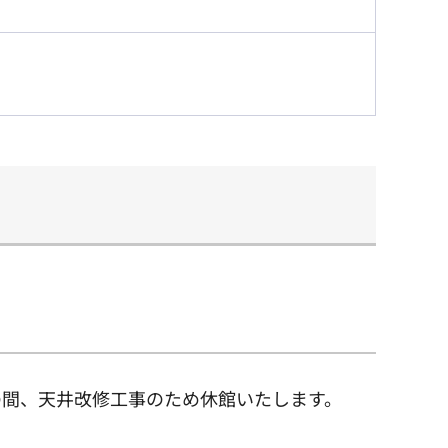
の間、天井改修工事のため休館いたします。