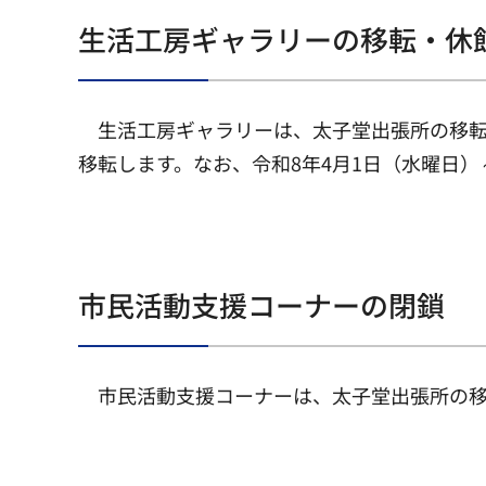
生活工房ギャラリーの移転・休
生活工房ギャラリーは、太子堂出張所の移転
移転します。なお、令和8年4月1日（水曜日）
市民活動支援コーナーの閉鎖
市民活動支援コーナーは、太子堂出張所の移