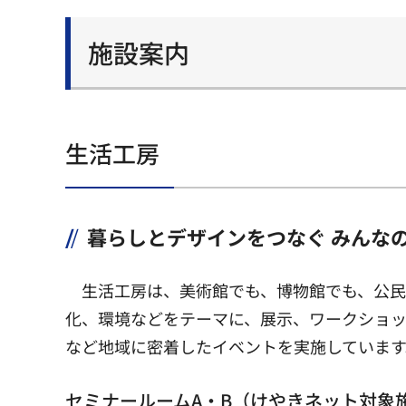
施設案内
生活工房
暮らしとデザインをつなぐ みんな
生活工房は、美術館でも、博物館でも、公
化、環境などをテーマに、展示、ワークショ
など地域に密着したイベントを実施しています
セミナールームA・B（けやきネット対象