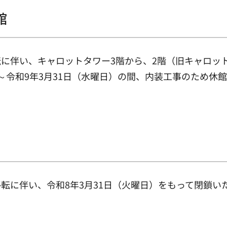
館
に伴い、キャロットタワー3階から、2階（旧キャロッ
～令和9年3月31日（水曜日）の間、内装工事のため休
転に伴い、令和8年3月31日（火曜日）をもって閉鎖い