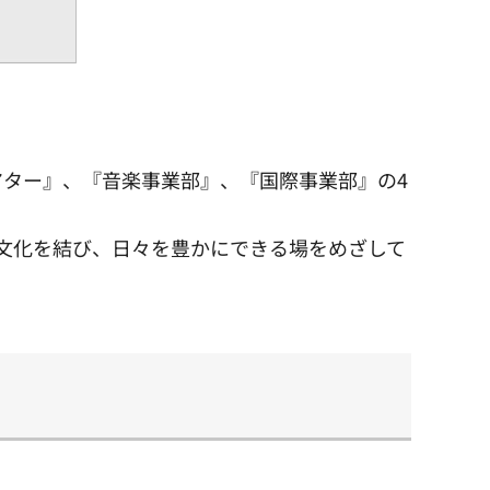
ター』、『音楽事業部』、『国際事業部』の4
文化を結び、日々を豊かにできる場をめざして