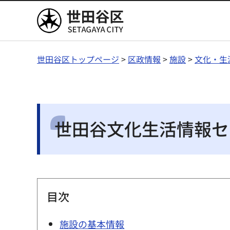
世田谷区
世田谷区トップページ
>
区政情報
>
施設
>
文化・生
世田谷文化生活情報セ
目次
施設の基本情報