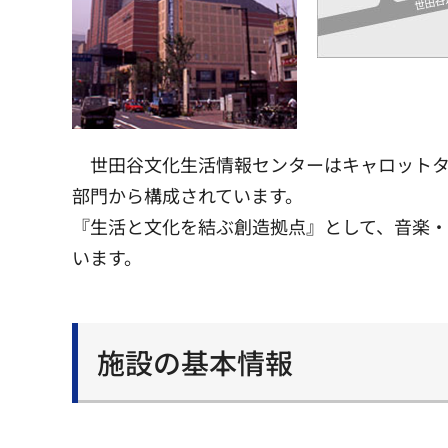
世田谷文化生活情報センターはキャロットタ
部門から構成されています。
『生活と文化を結ぶ創造拠点』として、音楽・
います。
施設の基本情報