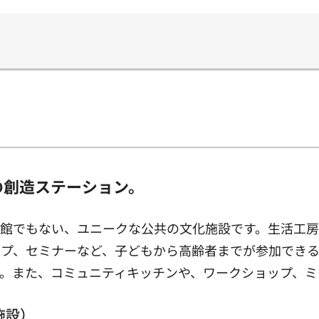
の創造ステーション。
民館でもない、ユニークな公共の文化施設です。生活工
ップ、セミナーなど、子どもから高齢者までが参加でき
。また、コミュニティキッチンや、ワークショップ、ミ
施設）