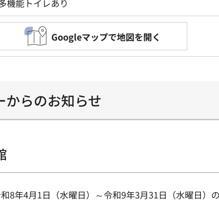
多機能トイレあり
Googleマップで地図を開く
ーからのお知らせ
館
和8年4月1日（水曜日）～令和9年3月31日（水曜日）