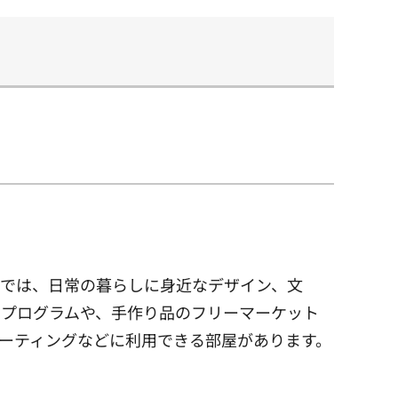
房では、日常の暮らしに身近なデザイン、文
るプログラムや、手作り品のフリーマーケット
ーティングなどに利用できる部屋があります。