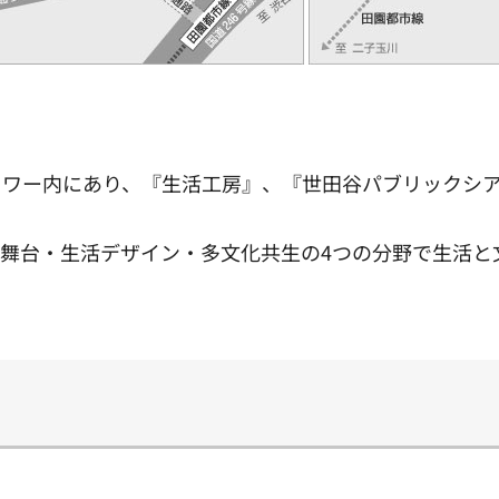
ワー内にあり、『生活工房』、『世田谷パブリックシア
舞台・生活デザイン・多文化共生の4つの分野で生活と