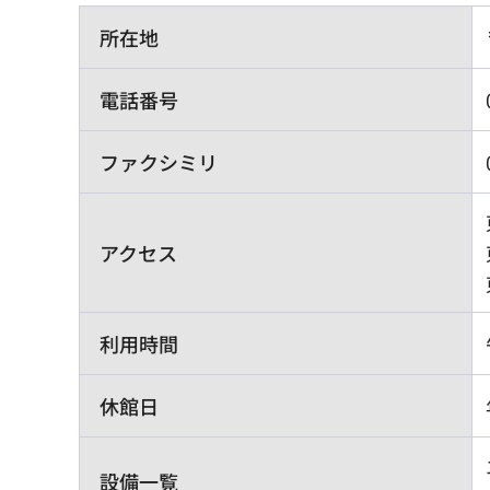
所在地
電話番号
ファクシミリ
アクセス
利用時間
休館日
設備一覧