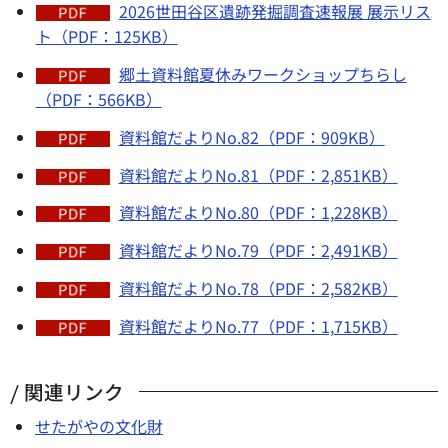
2026世田谷区遺跡発掘調査速報展 展示リス
ト（PDF：125KB）
郷土資料館夏休みワークショップちらし
（PDF：566KB）
資料館だよりNo.82（PDF：909KB）
資料館だよりNo.81（PDF：2,851KB）
資料館だよりNo.80（PDF：1,228KB）
資料館だよりNo.79（PDF：2,491KB）
資料館だよりNo.78（PDF：2,582KB）
資料館だよりNo.77（PDF：1,715KB）
関連リンク
せたがやの文化財