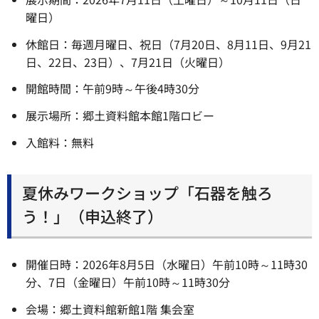
曜日）
休館日：毎週月曜日、祝日（7月20日、8月11日、9月21
日、22日、23日）、7月21日（火曜日）
開館時間：午前9時～午後4時30分
展示場所：郷土資料館本館1階ロビー
入館料：無料
夏休みワークショップ「石器を触ろ
う！」（申込終了）
開催日時：2026年8月5日（水曜日）午前10時～11時30
分、7日（金曜日）午前10時～11時30分
会場：郷土資料館新館1階 集会室