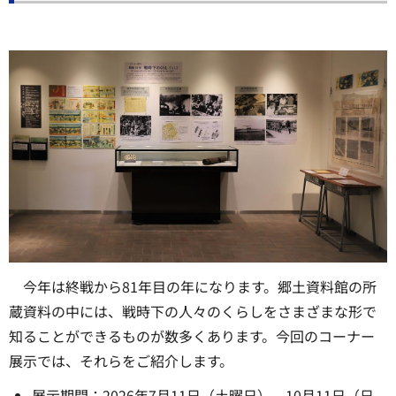
今年は終戦から81年目の年になります。郷土資料館の所
蔵資料の中には、戦時下の人々のくらしをさまざまな形で
知ることができるものが数多くあります。今回のコーナー
展示では、それらをご紹介します。
展示期間：2026年7月11日（土曜日）～10月11日（日