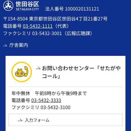
世田谷区
法人番号 1000020131121
〒154-8504 東京都世田谷区世田谷4丁目21番27号
電話番号
03-5432-1111
（代表）
ファクシミリ 03-5432-3001（広報広聴課）
庁舎案内
お問い合わせセンター「せたがや
コール」
年中無休 午前8時から午後9時まで
電話番号
03-5432-3333
ファクシミリ 03-5432-3100
入力フォーム