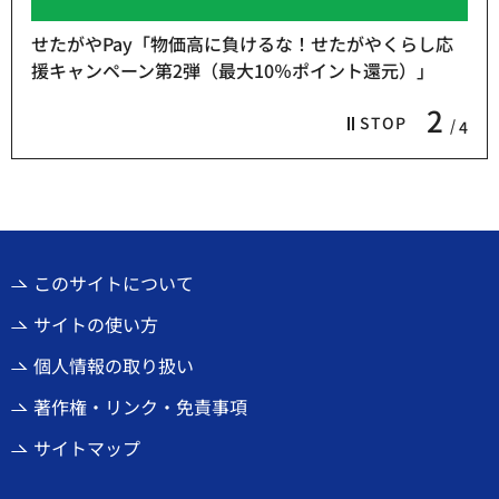
し応
熱中症予防「お休み処」をご利用ください
3
STOP
4
このサイトについて
サイトの使い方
個人情報の取り扱い
著作権・リンク・免責事項
サイトマップ