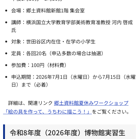
会場：郷土資料館新館1階 集会室
講師：横浜国立大学教育学部美術教育准教授 河内 啓成
氏
対象：世田谷区内在住・在学の小学生
定員：各回20名（申込多数の場合は抽選）
参加費：100円（材料費）
申込期間：2026年7月1日（水曜日）から7月15日（水曜
日）まで（必着）
詳細は、関連リンク
郷土資料館夏休みワークショップ
「絵の具を作って、うちわに描こう！」
をご覧ください。
令和8年度（2026年度）博物館実習生