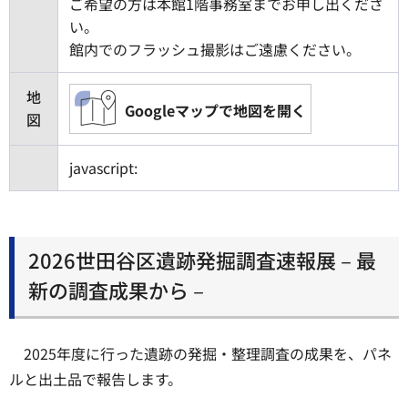
ご希望の方は本館1階事務室までお申し出くださ
い。
館内でのフラッシュ撮影はご遠慮ください。
地
Googleマップで地図を開く
図
javascript:
2026世田谷区遺跡発掘調査速報展－最
新の調査成果から－
2025年度に行った遺跡の発掘・整理調査の成果を、パネ
ルと出土品で報告します。