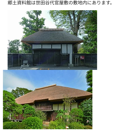
郷土資料館は世田谷代官屋敷の敷地内にあります。