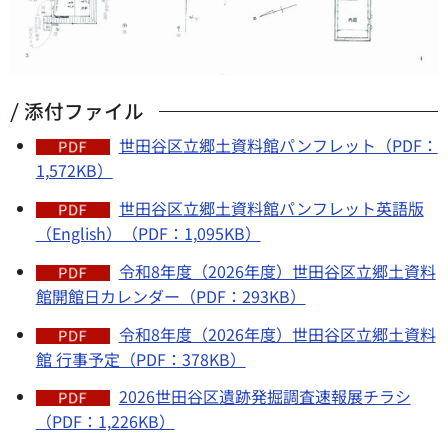
添付ファイル
世田谷区立郷土資料館パンフレット（PDF：
1,572KB）
世田谷区立郷土資料館パンフレット英語版
（English）（PDF：1,095KB）
令和8年度（2026年度）世田谷区立郷土資料
館開館日カレンダー（PDF：293KB）
令和8年度（2026年度）世田谷区立郷土資料
館 行事予定（PDF：378KB）
2026世田谷区遺跡発掘調査速報展チラシ
（PDF：1,226KB）