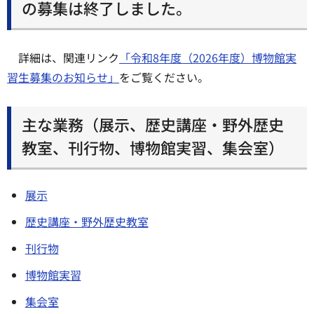
の募集は終了しました。
詳細は、関連リンク
「令和8年度（2026年度）博物館実
習生募集のお知らせ」
をご覧ください。
主な業務（展示、歴史講座・野外歴史
教室、刊行物、博物館実習、集会室）
展示
歴史講座・野外歴史教室
刊行物
博物館実習
集会室