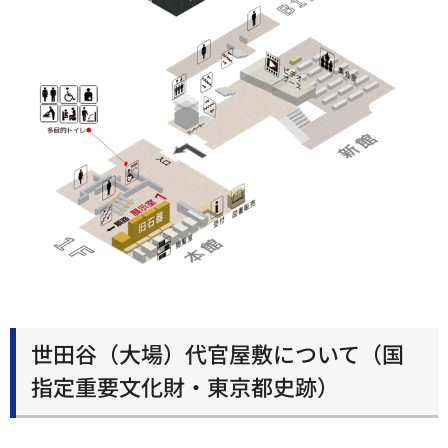
世田谷（大場）代官屋敷について（国
指定重要文化財・東京都史跡）