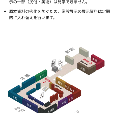
示の一部（民俗・美術）は見学できません。
原本資料の劣化を防ぐため、常設展示の展示資料は定期
的に入れ替えを行います。