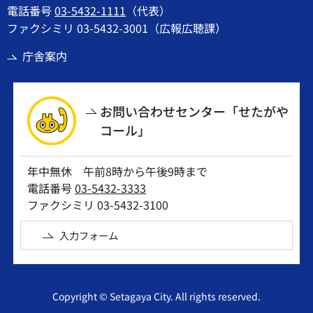
電話番号
03-5432-1111
（代表）
ファクシミリ 03-5432-3001（広報広聴課）
庁舎案内
お問い合わせセンター「せたがや
コール」
年中無休 午前8時から午後9時まで
電話番号
03-5432-3333
ファクシミリ 03-5432-3100
入力フォーム
Copyright © Setagaya City. All rights reserved.