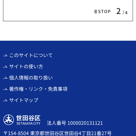
2
STOP
4
このサイトについて
サイトの使い方
個人情報の取り扱い
著作権・リンク・免責事項
サイトマップ
世田谷区
法人番号 1000020131121
〒154-8504 東京都世田谷区世田谷4丁目21番27号