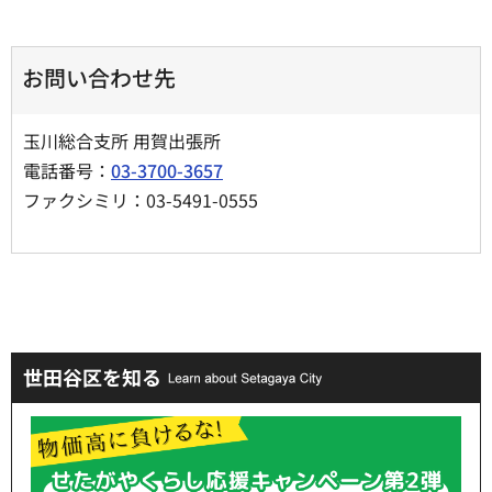
お問い合わせ先
玉川総合支所 用賀出張所
電話番号：
03-3700-3657
ファクシミリ：03-5491-0555
世田谷区を知る