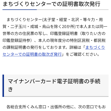
まちづくりセンターでの証明書取次発行
まちづくりセンター(太子堂・経堂・北沢・等々力・用
賀・二子玉川・成城・烏山を除く20か所)で本人または同一
世帯の方の住民票の写し、印鑑登録証明書（取りたい方の
印鑑登録証持参）、本人の現年度分の特別区民税・都民税
の課税証明書の発行をしております。詳細は「
まちづくり
センターでの証明書の取次ぎ発行
」をご確認ください。
マイナンバーカード電子証明書の手続
き
各総合支所くみん窓口・出張所の他に、次の窓口でもお