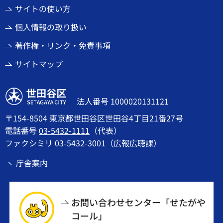
サイトの使い方
個人情報の取り扱い
著作権・リンク・免責事項
サイトマップ
世田谷区
法人番号 1000020131121
〒154-8504 東京都世田谷区世田谷4丁目21番27号
電話番号
03-5432-1111
（代表）
ファクシミリ 03-5432-3001（広報広聴課）
庁舎案内
お問い合わせセンター「せたがや
コール」