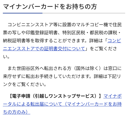
マイナンバーカードをお持ちの方
コンビニエンスストア等に設置のマルチコピー機で住民
票の写しや印鑑登録証明書、特別区民税・都民税の課税・
納税証明書等を取得することができます。詳細は「
コンビ
ニエンスストアでの証明書交付について
」をご覧くださ
い。
また世田谷区外へ転出される方（国外は除く）は窓口に
来庁せずに転出お手続きしていただけます。詳細は下記リ
ンクをご覧ください。
【電子申請（引越しワンストップサービス）】
マイナポ
ータルによる転出届について（マイナンバーカードをお持
ちの方のみ）