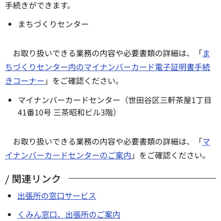
手続きができます。
まちづくりセンター
お取り扱いできる業務の内容や必要書類の詳細は、「
ま
ちづくりセンター内のマイナンバーカード電子証明書手続
きコーナー
」をご確認ください。
マイナンバーカードセンター（世田谷区三軒茶屋1丁目
41番10号 三茶昭和ビル3階）
お取り扱いできる業務の内容や必要書類の詳細は、「
マ
イナンバーカードセンターのご案内
」をご確認ください。
関連リンク
出張所の窓口サービス
くみん窓口、出張所のご案内