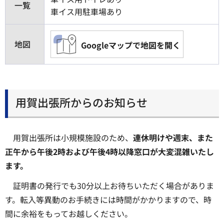
一覧
車イス用駐車場あり
地図
Googleマップで地図を開く
用賀出張所からのお知らせ
用賀出張所は小規模施設のため、
連休明けや週末、また
正午から午後2時および午後4時以降窓口が大変混雑いたし
ます。
証明書の発行でも30分以上お待ちいただく場合がありま
す。転入等異動のお手続きには時間がかかりますので、時
間に余裕をもってお越しください。