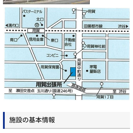
施設の基本情報