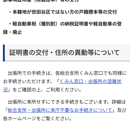
・本籍地が世田谷区ではない方の戸籍謄本等の交付
・軽自動車税（種別割）の納税証明書や軽自動車の登
録・廃止
証明書の交付・住所の異動等について
出張所での手続きは、各総合支所くみん窓口でも同様に
お手続きいただけます。「
くみん窓口・出張所の混雑状
況
」をご確認の上、ご利用ください。
出張所に来所せずにできる手続きもございます。詳細は
「
総合支所・出張所に来庁不要なお手続きについて
」及び
各ホームページをご覧ください。