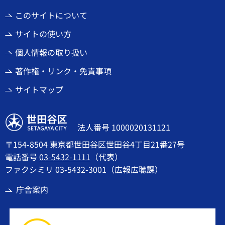
このサイトについて
サイトの使い方
個人情報の取り扱い
著作権・リンク・免責事項
サイトマップ
世田谷区
法人番号 1000020131121
〒154-8504 東京都世田谷区世田谷4丁目21番27号
電話番号
03-5432-1111
（代表）
ファクシミリ 03-5432-3001（広報広聴課）
庁舎案内