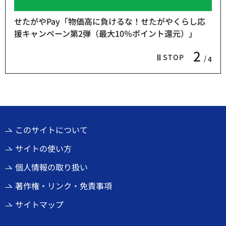
せたがやPay「物価高に負けるな！せたがやくらし応
援キャンペーン第2弾（最大10％ポイント還元）」
2
STOP
4
このサイトについて
サイトの使い方
個人情報の取り扱い
著作権・リンク・免責事項
サイトマップ