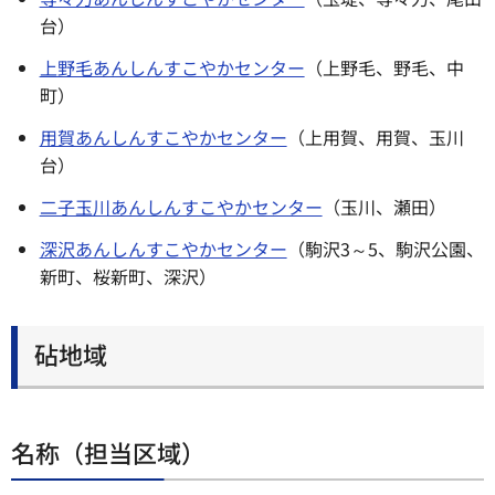
台）
上野毛あんしんすこやかセンター
（上野毛、野毛、中
町）
用賀あんしんすこやかセンター
（上用賀、用賀、玉川
台）
二子玉川あんしんすこやかセンター
（玉川、瀬田）
深沢あんしんすこやかセンター
（駒沢3～5、駒沢公園、
新町、桜新町、深沢）
砧地域
名称（担当区域）