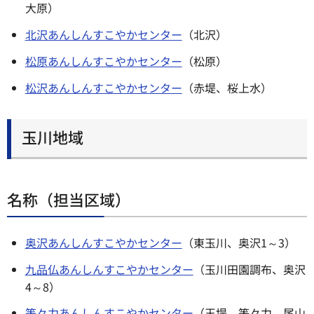
大原）
北沢あんしんすこやかセンター
（北沢）
松原あんしんすこやかセンター
（松原）
松沢あんしんすこやかセンター
（赤堤、桜上水）
玉川地域
名称（担当区域）
奥沢あんしんすこやかセンター
（東玉川、奥沢1～3）
九品仏あんしんすこやかセンター
（玉川田園調布、奥沢
4～8）
等々力あんしんすこやかセンター
（玉堤、等々力、尾山