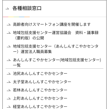
各種相談窓口
高齢者向けスマートフォン講座を開催します
地域包括支援センター運営協議会 資料・議事録
（要約版）の公開
地域包括支援センター（あんしんすこやかセンタ
ー）運営法人職員募集
あんしんすこやかセンター(地域包括支援センター)
一覧
池尻あんしんすこやかセンター
太子堂あんしんすこやかセンター
若林あんしんすこやかセンター
上町あんしんすこやかセンター
経堂あんしんすこやかセンター