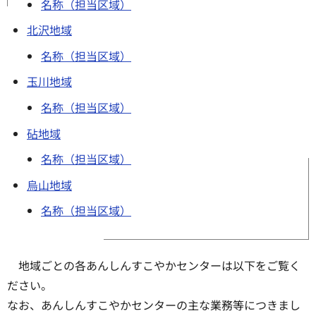
名称（担当区域）
北沢地域
名称（担当区域）
玉川地域
名称（担当区域）
砧地域
名称（担当区域）
烏山地域
名称（担当区域）
地域ごとの各あんしんすこやかセンターは以下をご覧く
ださい。
なお、あんしんすこやかセンターの主な業務等につきまし