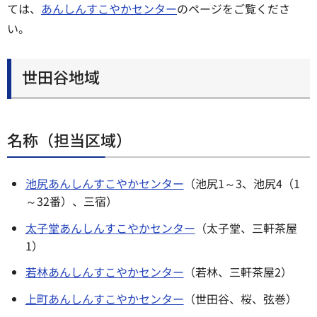
ては、
あんしんすこやかセンター
のページをご覧くださ
い。
世田谷地域
名称（担当区域）
池尻あんしんすこやかセンター
（池尻1～3、池尻4（1
～32番）、三宿）
太子堂あんしんすこやかセンター
（太子堂、三軒茶屋
1）
若林あんしんすこやかセンター
（若林、三軒茶屋2）
上町あんしんすこやかセンター
（世田谷、桜、弦巻）