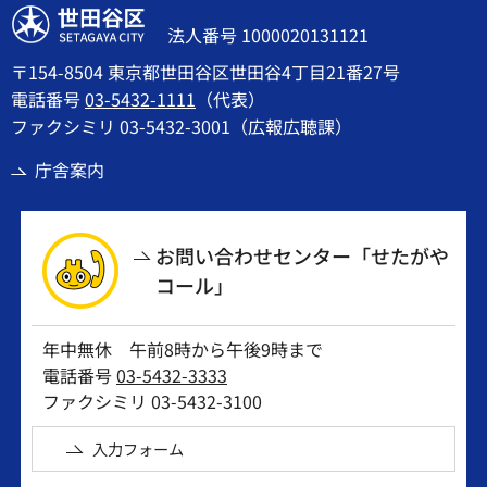
世田谷区
法人番号 1000020131121
〒154-8504 東京都世田谷区世田谷4丁目21番27号
電話番号
03-5432-1111
（代表）
ファクシミリ 03-5432-3001（広報広聴課）
庁舎案内
お問い合わせセンター「せたがや
コール」
年中無休 午前8時から午後9時まで
電話番号
03-5432-3333
ファクシミリ 03-5432-3100
入力フォーム