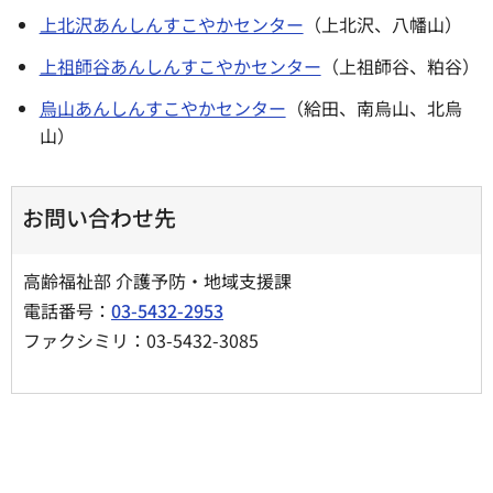
上北沢あんしんすこやかセンター
（上北沢、八幡山）
上祖師谷あんしんすこやかセンター
（上祖師谷、粕谷）
烏山あんしんすこやかセンター
（給田、南烏山、北烏
山）
お問い合わせ先
高齢福祉部 介護予防・地域支援課
電話番号：
03-5432-2953
ファクシミリ：03-5432-3085