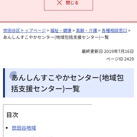
閉じる
世田谷区トップページ
>
福祉・健康
>
高齢・介護
>
各種相談窓口
>
あんしんすこやかセンター(地域包括支援センター)一覧
最終更新日 2019年7月16日
ページID 2429
あんしんすこやかセンター(地域包
括支援センター)一覧
目次
世田谷地域