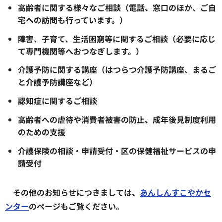
高齢者に関する様々なご相談（電話、窓口のほか、ご自
宅への訪問も行っています。）
障害、子育て、生活困窮等に関するご相談（必要に応じ
て専門機関等へおつなぎします。）
介護予防に関する講座（はつらつ介護予防講座、まるご
と介護予防講座など）
認知症に関するご相談
高齢者への虐待や消費者被害の防止、成年後見制度利用
のための支援
介護保険の相談・申請受付
・区の保健福祉サービスの申
請受付
その他のお知らせにつきましては、
あんしんすこやかセ
ンター
のページもご覧ください。