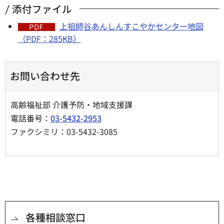
添付ファイル
上祖師谷あんしんすこやかセンター地図
（PDF：285KB）
お問い合わせ先
高齢福祉部 介護予防・地域支援課
電話番号：
03-5432-2953
ファクシミリ：03-5432-3085
各種相談窓口