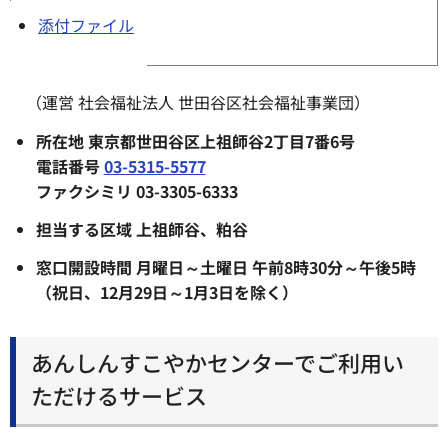
添付ファイル
（運営 社会福祉法人 世田谷区社会福祉事業団）
所在地 東京都世田谷区上祖師谷2丁目7番6号
電話番号
03-5315-5577
ファクシミリ 03-3305-6333
担当する区域 上祖師谷、粕谷
窓口開設時間 月曜日～土曜日 午前8時30分～午後5時
（祝日、12月29日～1月3日を除く）
あんしんすこやかセンターでご利用い
ただけるサービス