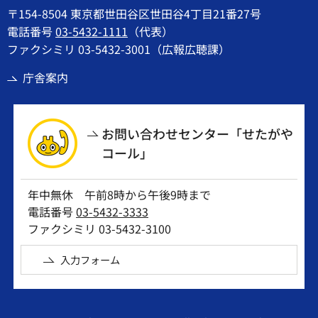
〒154-8504 東京都世田谷区世田谷4丁目21番27号
電話番号
03-5432-1111
（代表）
ファクシミリ 03-5432-3001（広報広聴課）
庁舎案内
お問い合わせセンター「せたがや
コール」
年中無休 午前8時から午後9時まで
電話番号
03-5432-3333
ファクシミリ 03-5432-3100
入力フォーム