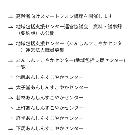
高齢者向けスマートフォン講座を開催します
地域包括支援センター運営協議会 資料・議事録
（要約版）の公開
地域包括支援センター（あんしんすこやかセンタ
ー）運営法人職員募集
あんしんすこやかセンター(地域包括支援センター)
一覧
池尻あんしんすこやかセンター
太子堂あんしんすこやかセンター
若林あんしんすこやかセンター
上町あんしんすこやかセンター
経堂あんしんすこやかセンター
下馬あんしんすこやかセンター