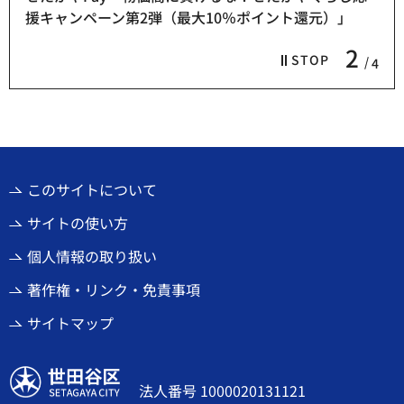
援キャンペーン第2弾（最大10％ポイント還元）」
2
STOP
4
このサイトについて
サイトの使い方
個人情報の取り扱い
著作権・リンク・免責事項
サイトマップ
世田谷区
法人番号 1000020131121