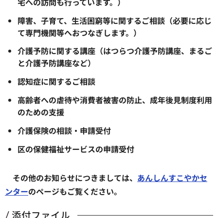
宅への訪問も行っています。）
障害、子育て、生活困窮等に関するご相談（必要に応じ
て専門機関等へおつなぎします。）
介護予防に関する講座（はつらつ介護予防講座、まるご
と介護予防講座など）
認知症に関するご相談
高齢者への虐待や消費者被害の防止、成年後見制度利用
のための支援
介護保険の相談・申請受付
区の保健福祉サービスの申請受付
その他のお知らせにつきましては、
あんしんすこやかセ
ンター
のページもご覧ください。
添付ファイル