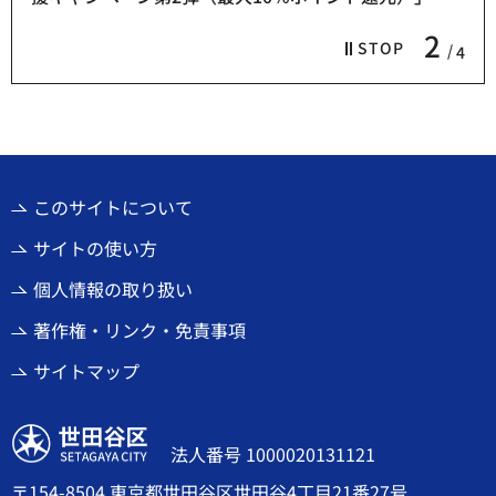
2
STOP
4
このサイトについて
サイトの使い方
個人情報の取り扱い
著作権・リンク・免責事項
サイトマップ
世田谷区
法人番号 1000020131121
〒154-8504 東京都世田谷区世田谷4丁目21番27号