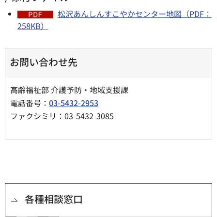
松沢あんしんすこやかセンター地図（PDF：
258KB）
お問い合わせ先
高齢福祉部 介護予防・地域支援課
電話番号：
03-5432-2953
ファクシミリ：03-5432-3085
各種相談窓口