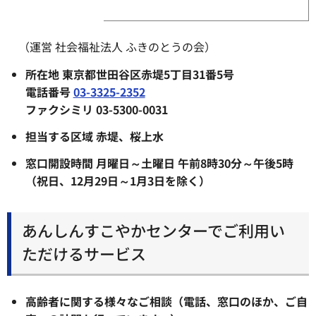
（運営 社会福祉法人 ふきのとうの会）
所在地 東京都世田谷区赤堤5丁目31番5号
電話番号
03-3325-2352
ファクシミリ 03-5300-0031
担当する区域 赤堤、桜上水
窓口開設時間 月曜日～土曜日 午前8時30分～午後5時
（祝日、12月29日～1月3日を除く）
あんしんすこやかセンターでご利用い
ただけるサービス
高齢者に関する様々なご相談（電話、窓口のほか、ご自