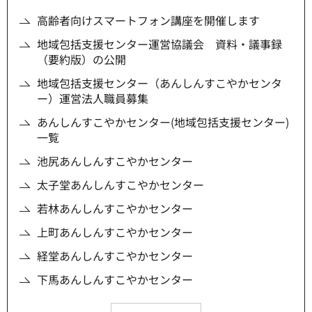
高齢者向けスマートフォン講座を開催します
地域包括支援センター運営協議会 資料・議事録
（要約版）の公開
地域包括支援センター（あんしんすこやかセンタ
ー）運営法人職員募集
あんしんすこやかセンター(地域包括支援センター)
一覧
池尻あんしんすこやかセンター
太子堂あんしんすこやかセンター
若林あんしんすこやかセンター
上町あんしんすこやかセンター
経堂あんしんすこやかセンター
下馬あんしんすこやかセンター