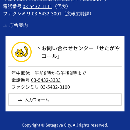
電話番号
03-5432-1111
（代表）
ファクシミリ 03-5432-3001（広報広聴課）
庁舎案内
お問い合わせセンター「せたがや
コール」
年中無休 午前8時から午後9時まで
電話番号
03-5432-3333
ファクシミリ 03-5432-3100
入力フォーム
Copyright © Setagaya City. All rights reserved.