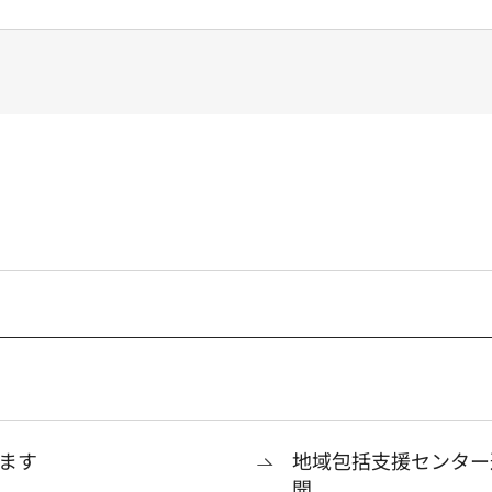
ます
地域包括支援センター
開