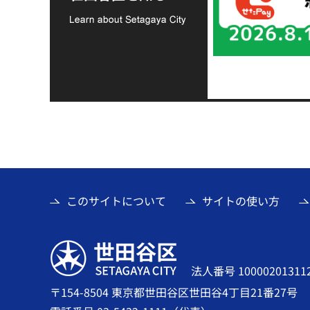
て
このサイトについて
サイトの使い方
世田谷区
法人番号 10000201311
〒154-8504 東京都世田谷区世田谷4丁目21番27号