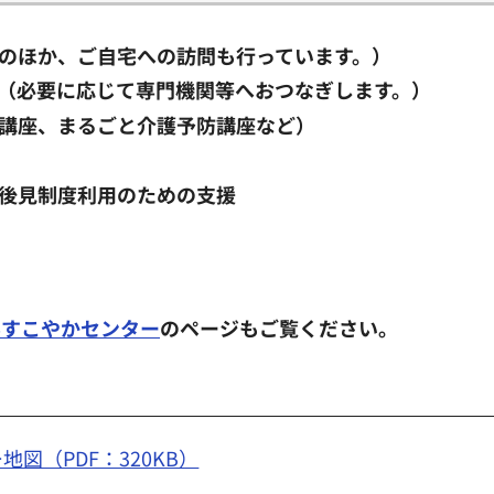
のほか、ご自宅への訪問も行っています。）
（必要に応じて専門機関等へおつなぎします。）
講座、まるごと介護予防講座など）
後見制度利用のための支援
んすこやかセンター
のページもご覧ください。
図（PDF：320KB）