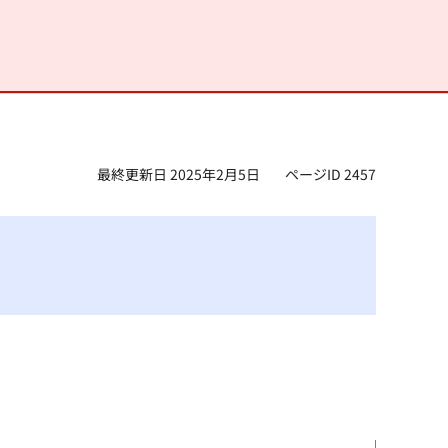
最終更新日 2025年2月5日
ページID 2457