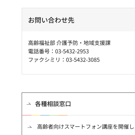
お問い合わせ先
高齢福祉部 介護予防・地域支援課
電話番号：03-5432-2953
ファクシミリ：03-5432-3085
各種相談窓口
高齢者向けスマートフォン講座を開催し