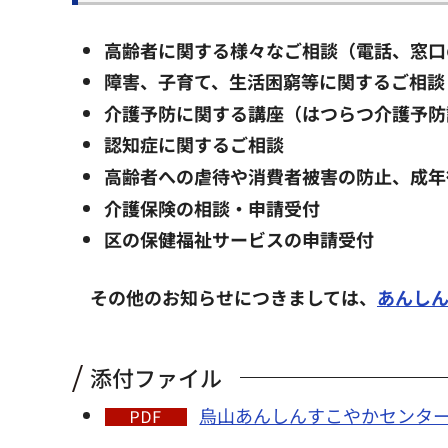
高齢者に関する様々なご相談（電話、窓口
障害、子育て、生活困窮等に関するご相談
介護予防に関する講座（はつらつ介護予防
認知症に関するご相談
高齢者への虐待や消費者被害の防止、成年
介護保険の相談・申請受付
区の保健福祉サービスの申請受付
その他のお知らせにつきましては、
あんし
添付ファイル
烏山あんしんすこやかセンター地