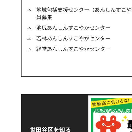
地域包括支援センター（あんしんすこや
員募集
池尻あんしんすこやかセンター
若林あんしんすこやかセンター
経堂あんしんすこやかセンター
令和8年熊本地震災害
支援金の募集につい
世田谷区を知る