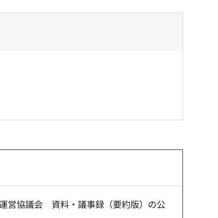
運営協議会 資料・議事録（要約版）の公