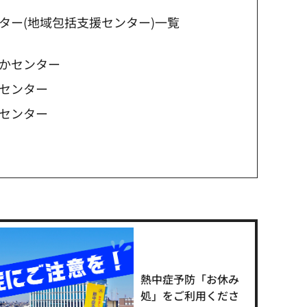
ター(地域包括支援センター)一覧
かセンター
センター
センター
熱中症予防「お休み
処」をご利用くださ