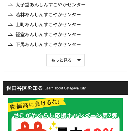
太子堂あんしんすこやかセンター
若林あんしんすこやかセンター
上町あんしんすこやかセンター
経堂あんしんすこやかセンター
下馬あんしんすこやかセンター
もっと見る
世田谷区を知る