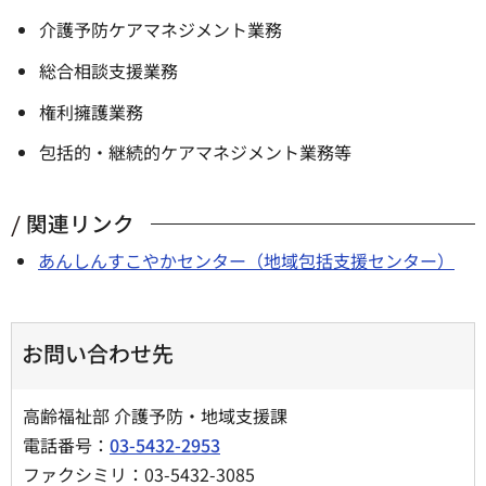
介護予防ケアマネジメント業務
総合相談支援業務
権利擁護業務
包括的・継続的ケアマネジメント業務等
関連リンク
あんしんすこやかセンター（地域包括支援センター）
お問い合わせ先
高齢福祉部 介護予防・地域支援課
電話番号：
03-5432-2953
ファクシミリ：03-5432-3085