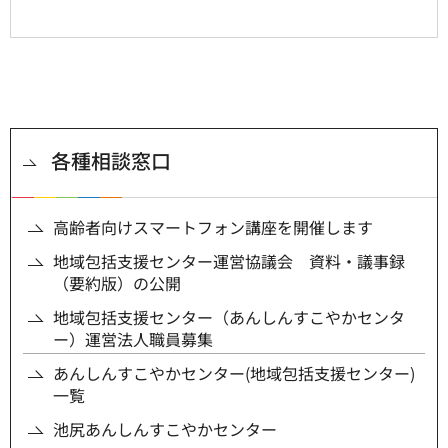
各種相談窓口
高齢者向けスマートフォン講座を開催します
地域包括支援センター運営協議会 資料・議事録
（要約版）の公開
地域包括支援センター（あんしんすこやかセンタ
ー）運営法人職員募集
あんしんすこやかセンター(地域包括支援センター)
一覧
池尻あんしんすこやかセンター