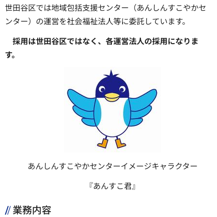
世田谷区では地域包括支援センター（あんしんすこやかセ
ンター）の運営を社会福祉法人等に委託しています。
採用は世田谷区ではなく、各運営法人の採用になりま
す。
あんしんすこやかセンターイメージキャラクター
『あんすこ君』
業務内容