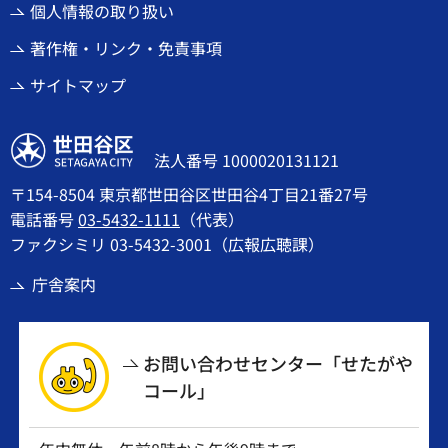
個人情報の取り扱い
著作権・リンク・免責事項
サイトマップ
世田谷区
法人番号 1000020131121
〒154-8504 東京都世田谷区世田谷4丁目21番27号
電話番号
03-5432-1111
（代表）
ファクシミリ 03-5432-3001（広報広聴課）
庁舎案内
お問い合わせセンター「せたがや
コール」