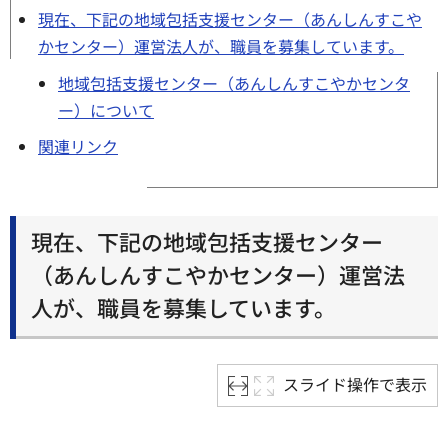
現在、下記の地域包括支援センター（あんしんすこや
かセンター）運営法人が、職員を募集しています。
地域包括支援センター（あんしんすこやかセンタ
ー）について
関連リンク
現在、下記の地域包括支援センター
（あんしんすこやかセンター）運営法
人が、職員を募集しています。
スライド操作で表示