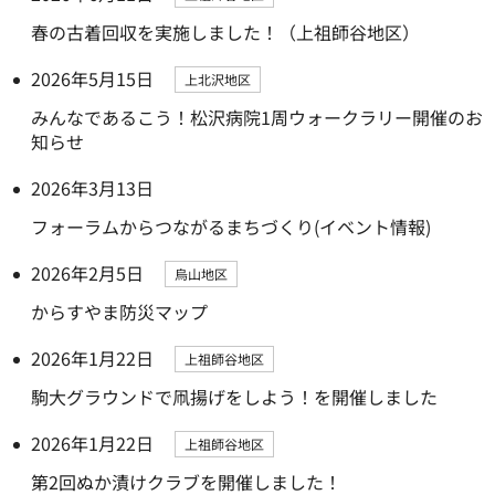
春の古着回収を実施しました！（上祖師谷地区）
2026年5月15日
上北沢地区
みんなであるこう！松沢病院1周ウォークラリー開催のお
知らせ
2026年3月13日
フォーラムからつながるまちづくり(イベント情報)
2026年2月5日
烏山地区
からすやま防災マップ
2026年1月22日
上祖師谷地区
駒大グラウンドで凧揚げをしよう！を開催しました
2026年1月22日
上祖師谷地区
第2回ぬか漬けクラブを開催しました！