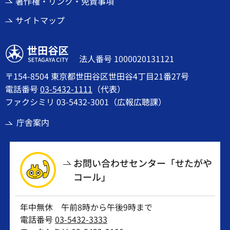
著作権・リンク・免責事項
サイトマップ
世田谷区
法人番号 1000020131121
〒154-8504 東京都世田谷区世田谷4丁目21番27号
電話番号
03-5432-1111
（代表）
ファクシミリ 03-5432-3001（広報広聴課）
庁舎案内
お問い合わせセンター「せたがや
コール」
年中無休 午前8時から午後9時まで
電話番号
03-5432-3333