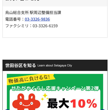
烏山総合支所 駅周辺整備担当課
電話番号：
03-3326-9836
ファクシミリ：03-3326-6159
世田谷区を知る