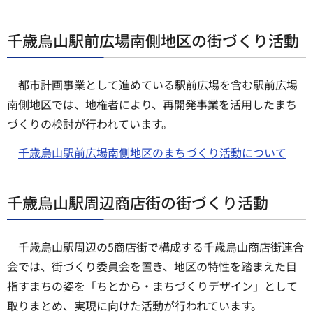
千歳烏山駅前広場南側地区の街づくり活動
都市計画事業として進めている駅前広場を含む駅前広場
南側地区では、地権者により、再開発事業を活用したまち
づくりの検討が行われています。
千歳烏山駅前広場南側地区のまちづくり活動について
千歳烏山駅周辺商店街の街づくり活動
千歳烏山駅周辺の5商店街で構成する千歳烏山商店街連合
会では、街づくり委員会を置き、地区の特性を踏まえた目
指すまちの姿を「ちとから・まちづくりデザイン」として
取りまとめ、実現に向けた活動が行われています。