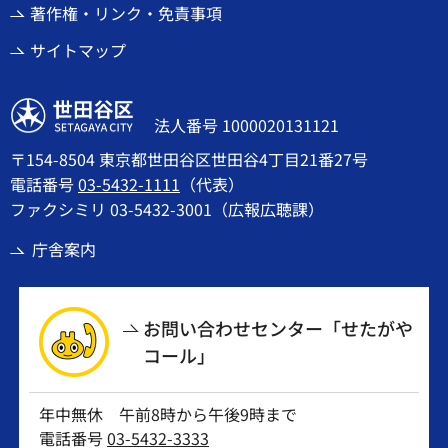
著作権・リンク・免責事項
サイトマップ
世田谷区
法人番号 1000020131121
〒154-8504 東京都世田谷区世田谷4丁目21番27号
電話番号
03-5432-1111
（代表）
ファクシミリ 03-5432-3001（広報広聴課）
庁舎案内
お問い合わせセンター「せたがや
コール」
年中無休 午前8時から午後9時まで
電話番号
03-5432-3333