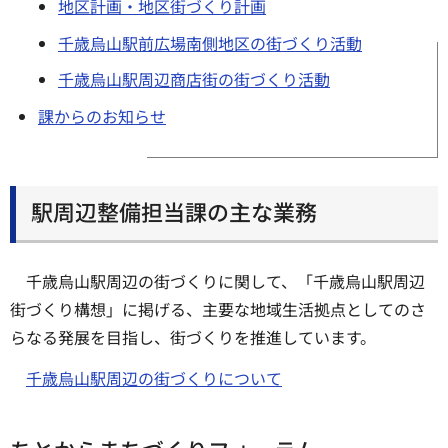
地区計画・地区街づくり計画
千歳烏山駅前広場南側地区の街づくり活動
千歳烏山駅周辺商店街の街づくり活動
課からのお知らせ
駅周辺整備担当課の主な業務
千歳烏山駅周辺の街づくりに関して、「千歳烏山駅周辺
街づくり構想」に掲げる、主要な地域生活拠点としてのさ
らなる発展を目指し、街づくりを推進しています。
千歳烏山駅周辺の街づくりについて