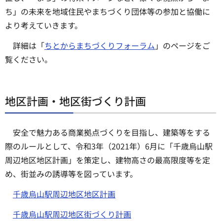
ち」の未来を地域住民やまちづくり団体等の参加と協働に
より考えていきます。
詳細は「
ちとからまちづくりフォーラム
」のページをご
覧ください。
地区計画・地区街づくり計画
安全で魅力ある商業拠点づくりを目指し、建築等をする
際のルールとして、令和3年（2021年）6月に「千歳烏山駅
周辺地区地区計画」を策定し、建物高さの最高限度等を定
め、街並みの誘導等を図っています。
千歳烏山駅周辺地区地区計画
千歳烏山駅周辺地区街づくり計画