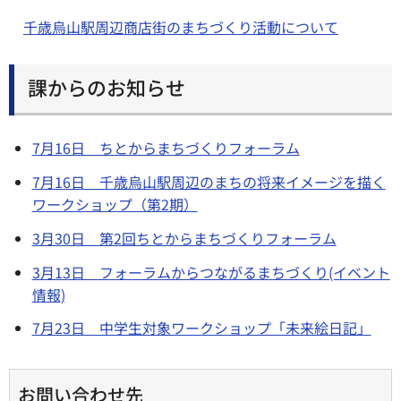
千歳烏山駅周辺商店街のまちづくり活動について
課からのお知らせ
7月16日 ちとからまちづくりフォーラム
7月16日 千歳烏山駅周辺のまちの将来イメージを描く
ワークショップ（第2期）
3月30日 第2回ちとからまちづくりフォーラム
3月13日 フォーラムからつながるまちづくり(イベント
情報)
7月23日 中学生対象ワークショップ「未来絵日記」
お問い合わせ先