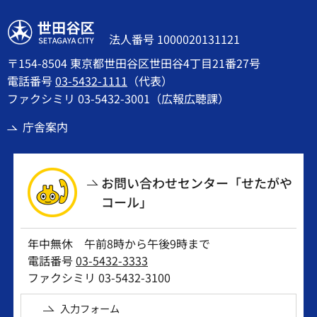
世田谷区
法人番号 1000020131121
〒154-8504 東京都世田谷区世田谷4丁目21番27号
電話番号
03-5432-1111
（代表）
ファクシミリ 03-5432-3001（広報広聴課）
庁舎案内
お問い合わせセンター「せたがや
コール」
年中無休 午前8時から午後9時まで
電話番号
03-5432-3333
ファクシミリ 03-5432-3100
入力フォーム