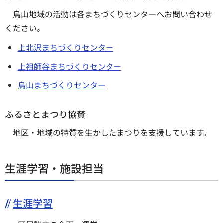
烏山地域の活動は各まちづくりセンターへお問い合わせ
ください。
上北沢まちづくりセンター
上祖師谷まちづくりセンター
烏山まちづくりセンター
ふるさとまつり協賛
地区・地域の特質を生かしたまつりを支援しています。
生涯学習・施設担当
生涯学習