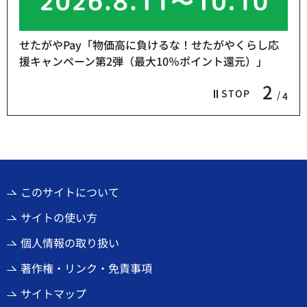
せたがやPay「物価高に負けるな！せたがやくらし応
援キャンペーン第2弾（最大10％ポイント還元）」
2
STOP
4
このサイトについて
サイトの使い方
個人情報の取り扱い
著作権・リンク・免責事項
サイトマップ