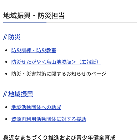
地域振興・防災担当
防災
防災訓練・防災教室
防災せたがや＜烏山地域版＞（広報紙）
防災・災害対策に関するお知らせのページ
地域振興
地域活動団体への助成
資源再利用活動団体に対する援助
身近なまちづくり推進および青少年健全育成