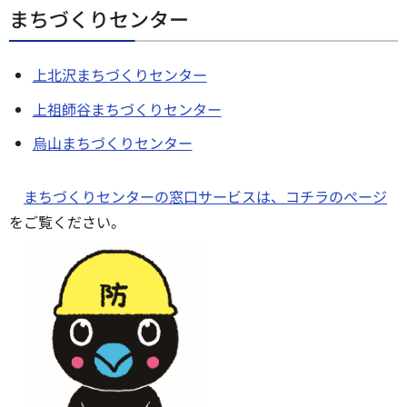
まちづくりセンター
上北沢まちづくりセンター
上祖師谷まちづくりセンター
烏山まちづくりセンター
まちづくりセンターの窓口サービスは、コチラのページ
をご覧ください。