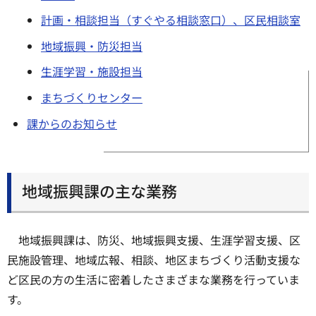
計画・相談担当（すぐやる相談窓口）、区民相談室
地域振興・防災担当
生涯学習・施設担当
まちづくりセンター
課からのお知らせ
地域振興課の主な業務
地域振興課は、防災、地域振興支援、生涯学習支援、区
民施設管理、地域広報、相談、地区まちづくり活動支援な
ど区民の方の生活に密着したさまざまな業務を行っていま
す。