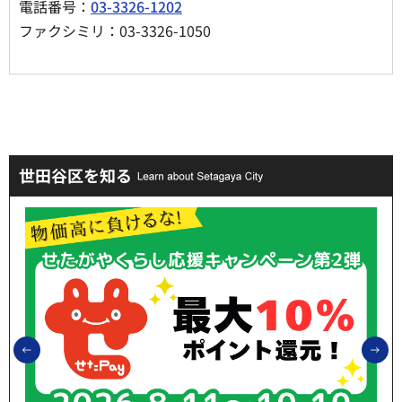
電話番号：
03-3326-1202
ファクシミリ：03-3326-1050
世田谷区を知る
前のスライドを表示
次