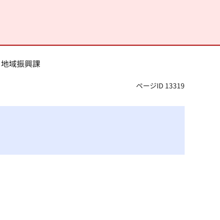
 地域振興課
ページID 13319