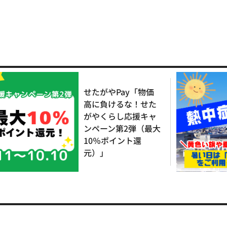
せたがやPay「物価
高に負けるな！せた
がやくらし応援キャ
ンペーン第2弾（最大
10％ポイント還
元）」