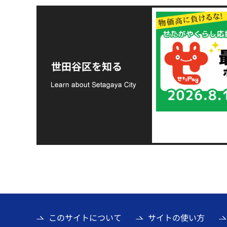
令和8年熊本地震災害
支援金の募集につい
世田谷区を知る
て
このサイトについて
サイトの使い方