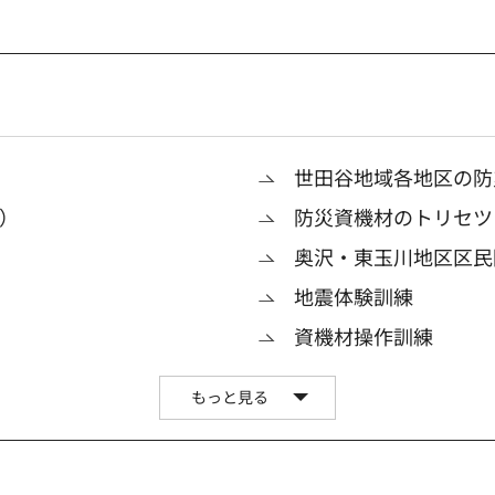
世田谷地域各地区の防
）
防災資機材のトリセツ（
奥沢・東玉川地区区民
地震体験訓練
資機材操作訓練
もっと見る