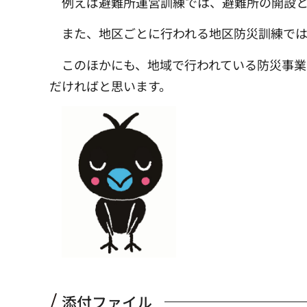
例えば避難所運営訓練では、避難所の開設
また、地区ごとに行われる地区防災訓練で
このほかにも、地域で行われている防災事業
だければと思います。
添付ファイル