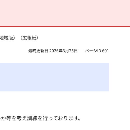
山地域版〉（広報紙）
最終更新日 2026年3月25日
ページID 691
のか等を考え訓練を行っております。