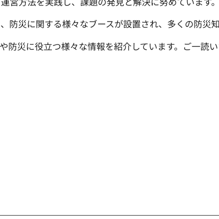
と運営方法を実践し、課題の発見と解決に努めています
は、防災に関する様々なブースが設置され、多くの防災
や防災に役立つ様々な情報を紹介しています。ご一読い