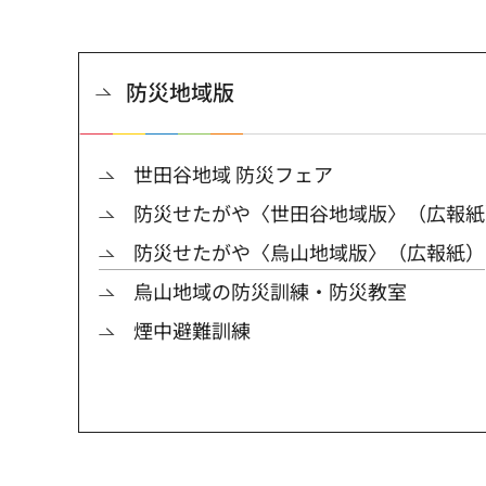
防災地域版
世田谷地域 防災フェア
防災せたがや〈世田谷地域版〉（広報紙
防災せたがや〈烏山地域版〉（広報紙）
烏山地域の防災訓練・防災教室
煙中避難訓練