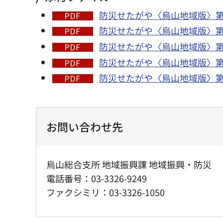
防災せたがや〈烏山地域版〉第26
防災せたがや〈烏山地域版〉第25
防災せたがや〈烏山地域版〉第24
防災せたがや〈烏山地域版〉第23
防災せたがや〈烏山地域版〉第22
お問い合わせ先
烏山総合支所 地域振興課 地域振興・防災
電話番号：03-3326-9249
ファクシミリ：03-3326-1050