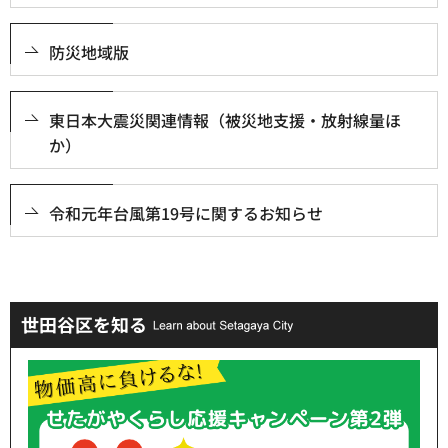
防災地域版
東日本大震災関連情報（被災地支援・放射線量ほ
か）
令和元年台風第19号に関するお知らせ
世田谷区を知る