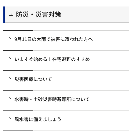
防災・災害対策
9月11日の大雨で被害に遭われた方へ
いますぐ始める！在宅避難のすすめ
災害医療について
水害時・土砂災害時避難所について
風水害に備えましょう