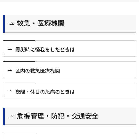
救急・医療機関
震災時に怪我をしたときは
区内の救急医療機関
夜間・休日の急病のときは
危機管理・防犯・交通安全