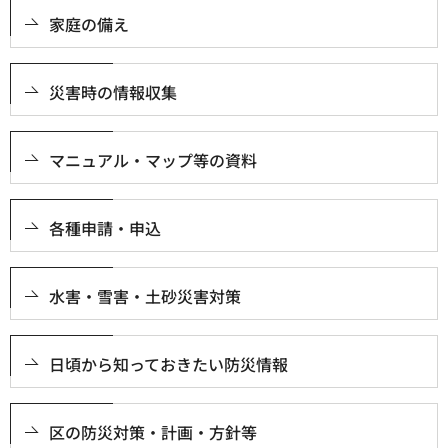
家庭の備え
災害時の情報収集
マニュアル・マップ等の資料
各種申請・申込
水害・雪害・土砂災害対策
日頃から知っておきたい防災情報
区の防災対策・計画・方針等