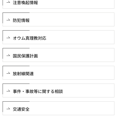
注意喚起情報
防犯情報
オウム真理教対応
国民保護計画
放射線関連
事件・事故等に関する相談
交通安全