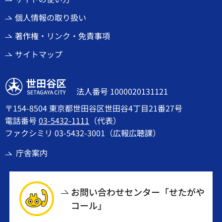
個人情報の取り扱い
著作権・リンク・免責事項
サイトマップ
世田谷区
法人番号 1000020131121
〒154-8504 東京都世田谷区世田谷4丁目21番27号
電話番号
03-5432-1111
（代表）
ファクシミリ 03-5432-3001（広報広聴課）
庁舎案内
お問い合わせセンター「せたがや
コール」