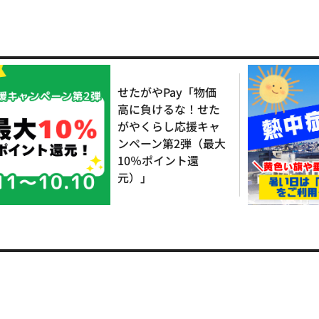
せたがやPay「物価
高に負けるな！せた
がやくらし応援キャ
ンペーン第2弾（最大
10％ポイント還
元）」