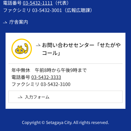
電話番号
03-5432-1111
（代表）
ファクシミリ 03-5432-3001（広報広聴課）
庁舎案内
お問い合わせセンター「せたがや
コール」
年中無休 午前8時から午後9時まで
電話番号
03-5432-3333
ファクシミリ 03-5432-3100
入力フォーム
Copyright © Setagaya City. All rights reserved.