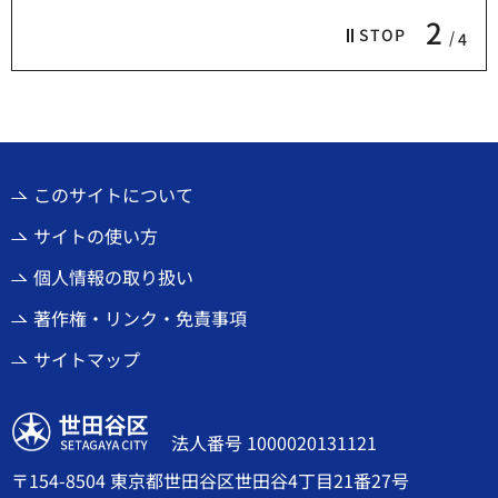
2
STOP
4
このサイトについて
サイトの使い方
個人情報の取り扱い
著作権・リンク・免責事項
サイトマップ
世田谷区
法人番号 1000020131121
〒154-8504 東京都世田谷区世田谷4丁目21番27号