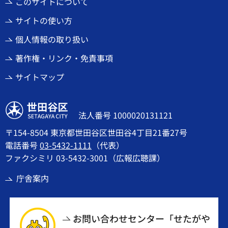
このサイトについて
サイトの使い方
個人情報の取り扱い
著作権・リンク・免責事項
サイトマップ
世田谷区
法人番号 1000020131121
〒154-8504 東京都世田谷区世田谷4丁目21番27号
電話番号
03-5432-1111
（代表）
ファクシミリ 03-5432-3001（広報広聴課）
庁舎案内
お問い合わせセンター「せたがや