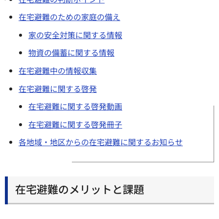
在宅避難のための家庭の備え
家の安全対策に関する情報
物資の備蓄に関する情報
在宅避難中の情報収集
在宅避難に関する啓発
在宅避難に関する啓発動画
在宅避難に関する啓発冊子
各地域・地区からの在宅避難に関するお知らせ
在宅避難のメリットと課題