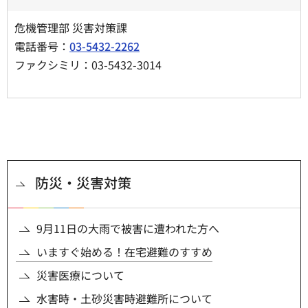
危機管理部 災害対策課
電話番号：
03-5432-2262
ファクシミリ：03-5432-3014
防災・災害対策
9月11日の大雨で被害に遭われた方へ
いますぐ始める！在宅避難のすすめ
災害医療について
水害時・土砂災害時避難所について