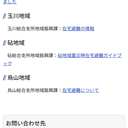
ました
玉川地域
玉川総合支所地域振興課：
在宅避難の情報
砧地域
砧総合支所地域振興課：
砧地域震災時在宅避難ガイドブ
ック
烏山地域
烏山総合支所地域振興課：
在宅避難について
お問い合わせ先