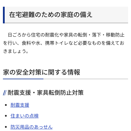
在宅避難のための家庭の備え
日ごろから住宅の耐震化や家具の転倒・落下・移動防止
を行い、食料や水、携帯トイレなど必要なものを備えてお
きましょう。
家の安全対策に関する情報
耐震支援・家具転倒防止対策
耐震支援
住まいの点検
防災用品のあっせん