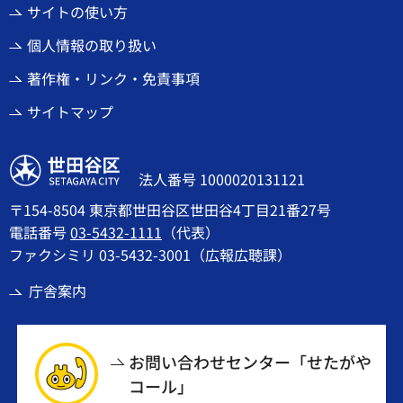
サイトの使い方
個人情報の取り扱い
著作権・リンク・免責事項
サイトマップ
世田谷区
法人番号 1000020131121
〒154-8504 東京都世田谷区世田谷4丁目21番27号
電話番号
03-5432-1111
（代表）
ファクシミリ 03-5432-3001（広報広聴課）
庁舎案内
お問い合わせセンター「せたがや
コール」