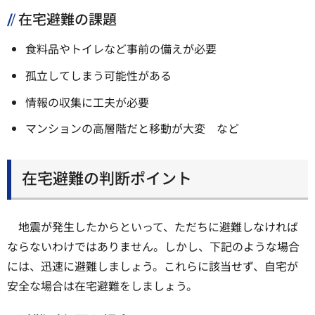
在宅避難の課題
食料品やトイレなど事前の備えが必要
孤立してしまう可能性がある
情報の収集に工夫が必要
マンションの高層階だと移動が大変 など
在宅避難の判断ポイント
地震が発生したからといって、ただちに避難しなければ
ならないわけではありません。しかし、下記のような場合
には、迅速に避難しましょう。これらに該当せず、自宅が
安全な場合は在宅避難をしましょう。