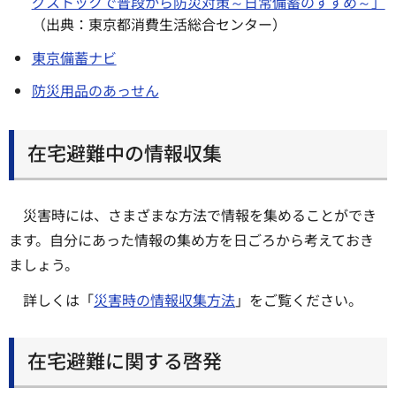
グストックで普段から防災対策～日常備蓄のすすめ～」
（出典：東京都消費生活総合センター）
東京備蓄ナビ
防災用品のあっせん
在宅避難中の情報収集
災害時には、さまざまな方法で情報を集めることができ
ます。自分にあった情報の集め方を日ごろから考えておき
ましょう。
詳しくは「
災害時の情報収集方法
」をご覧ください。
在宅避難に関する啓発