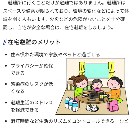
避難所に行くことだけが避難ではありません。避難所は
スペースや備蓄が限られており、環境の変化などによって体
調を崩す人もいます。火災などの危険がないことを十分確
認し、自宅が安全な場合は、在宅避難をしましょう。
在宅避難のメリット
住み慣れた環境で家族やペットと過ごせる
プライバシーが確保
できる
感染症のリスクが低
くなる
避難生活のストレス
を軽減できる
消灯時間など生活のリズムをコントロールできる など