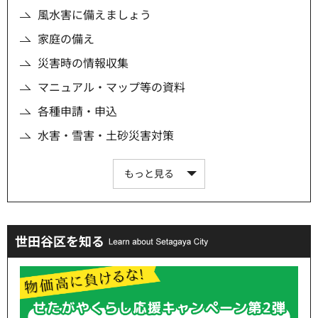
風水害に備えましょう
家庭の備え
災害時の情報収集
マニュアル・マップ等の資料
各種申請・申込
水害・雪害・土砂災害対策
もっと見る
世田谷区を知る