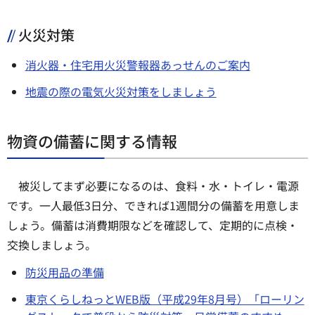
火災対策
消火器・住宅用火災警報器あっせんのご案内
地震の際の電気火災対策をしましょう
物資の備蓄に関する情報
被災してまず必要になるのは、食料・水・トイレ・電源
です。一人最低3日分、できれば1週間分の備蓄を用意しま
しょう。備蓄は消費期限などを確認して、定期的に点検・
交換しましょう。
防災用品の準備
東京くらしねっとWEB版（平成29年8月号）「ローリン