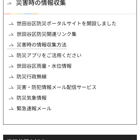
災害時の情報収集
世田谷区防災ポータルサイトを開設しました
世田谷区防災関連リンク集
災害時の情報収集方法
防災アプリをご活用ください
世田谷区雨量・水位情報
防災行政無線
災害・防犯情報メール配信サービス
防災気象情報
緊急速報メール