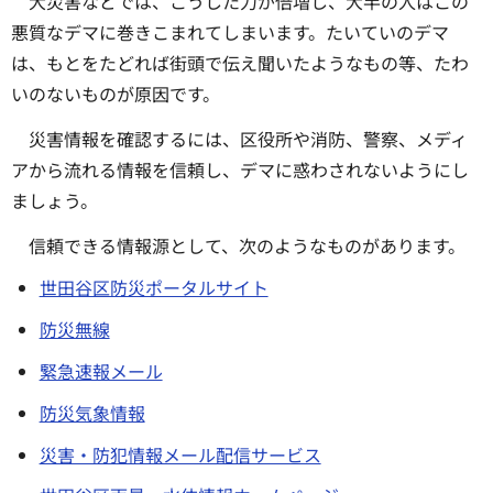
大災害などでは、こうした力が倍増し、大半の人はこの
悪質なデマに巻きこまれてしまいます。たいていのデマ
は、もとをたどれば街頭で伝え聞いたようなもの等、たわ
いのないものが原因です。
災害情報を確認するには、区役所や消防、警察、メディ
アから流れる情報を信頼し、デマに惑わされないようにし
ましょう。
信頼できる情報源として、次のようなものがあります。
世田谷区防災ポータルサイト
防災無線
緊急速報メール
防災気象情報
災害・防犯情報メール配信サービス