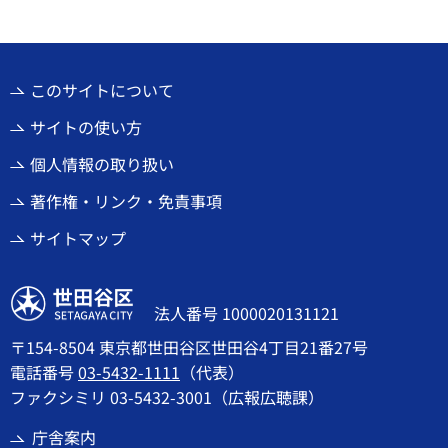
このサイトについて
サイトの使い方
個人情報の取り扱い
著作権・リンク・免責事項
サイトマップ
世田谷区
法人番号 1000020131121
〒154-8504 東京都世田谷区世田谷4丁目21番27号
電話番号
03-5432-1111
（代表）
ファクシミリ 03-5432-3001（広報広聴課）
庁舎案内