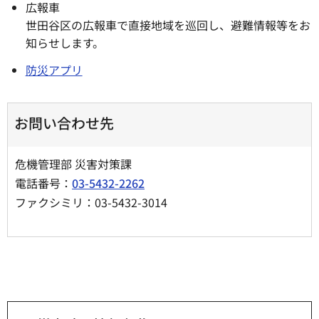
広報車
世田谷区の広報車で直接地域を巡回し、避難情報等をお
知らせします。
防災アプリ
お問い合わせ先
危機管理部 災害対策課
電話番号：
03-5432-2262
ファクシミリ：03-5432-3014