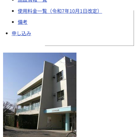
使用料金一覧（令和7年10月1日改定）
備考
申し込み