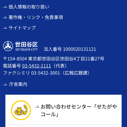
個人情報の取り扱い
著作権・リンク・免責事項
サイトマップ
世田谷区
法人番号 1000020131121
〒154-8504 東京都世田谷区世田谷4丁目21番27号
電話番号
03-5432-1111
（代表）
ファクシミリ 03-5432-3001（広報広聴課）
庁舎案内
お問い合わせセンター「せたがや
コール」