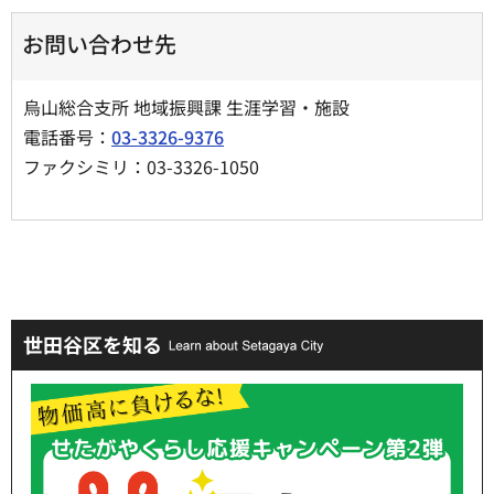
お問い合わせ先
烏山総合支所 地域振興課 生涯学習・施設
電話番号：
03-3326-9376
ファクシミリ：03-3326-1050
世田谷区を知る