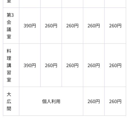
室
第3
会
390円
260円
260円
260円
260円
議
室
料
理
講
390円
260円
260円
260円
260円
習
室
大
広
個人利用
260円
260円
間