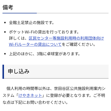
備考
全館土足禁止の施設です。
ポケットWi-Fiの貸出を行っております。
詳しくは、
区民センター等施設利用時の利用団体向け
Wi-Fiルーターの貸出について
をご確認ください。
上記のほかに、3階に卓球室があります。
申し込み
個人利用の時間帯以外は、世田谷区公共施設利用案内シ
ステム「
けやきネット
」に登録が必要となります。ご不明
な点は下記にお問い合わせください。