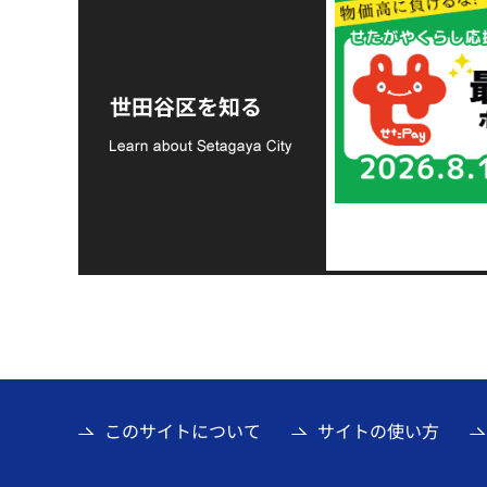
令和8年熊本地震災害
支援金の募集につい
世田谷区を知る
て
このサイトについて
サイトの使い方