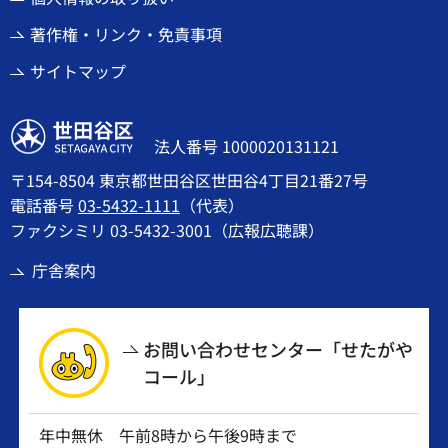
著作権・リンク・免責事項
サイトマップ
世田谷区
法人番号 1000020131121
〒154-8504 東京都世田谷区世田谷4丁目21番27号
電話番号
03-5432-1111
（代表）
ファクシミリ 03-5432-3001（広報広聴課）
庁舎案内
お問い合わせセンター「せたがや
コール」
年中無休 午前8時から午後9時まで