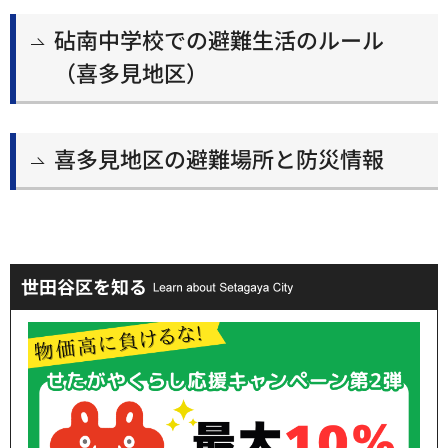
砧南中学校での避難生活のルール
（喜多見地区）
喜多見地区の避難場所と防災情報
世田谷区を知る