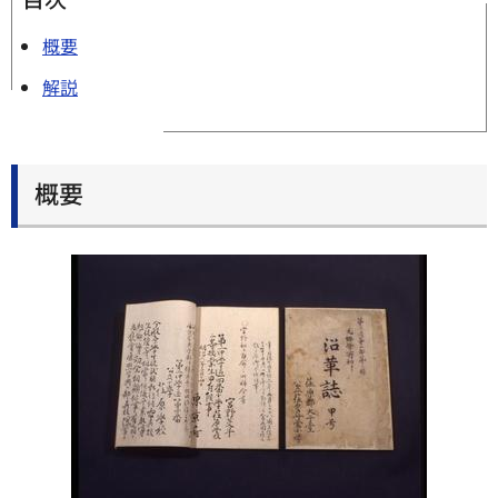
概要
解説
概要