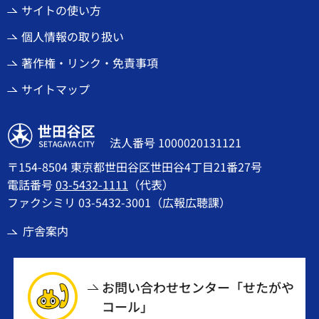
サイトの使い方
個人情報の取り扱い
著作権・リンク・免責事項
サイトマップ
世田谷区
法人番号 1000020131121
〒154-8504 東京都世田谷区世田谷4丁目21番27号
電話番号
03-5432-1111
（代表）
ファクシミリ 03-5432-3001（広報広聴課）
庁舎案内
お問い合わせセンター「せたがや
コール」