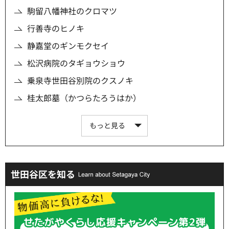
駒留八幡神社のクロマツ
行善寺のヒノキ
静嘉堂のギンモクセイ
松沢病院のタギョウショウ
乗泉寺世田谷別院のクスノキ
桂太郎墓（かつらたろうはか）
もっと見る
世田谷区を知る