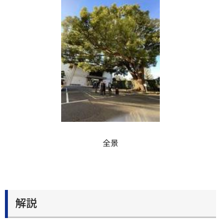
全景
解説