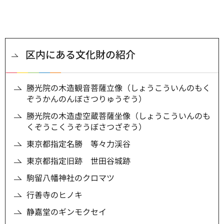
区内にある文化財の紹介
勝光院の木造観音菩薩立像（しょうこういんのもく
ぞうかんのんぼさつりゅうぞう）
勝光院の木造虚空蔵菩薩坐像（しょうこういんのも
くぞうこくうぞうぼさつざぞう）
東京都指定名勝 等々力渓谷
東京都指定旧跡 世田谷城跡
駒留八幡神社のクロマツ
行善寺のヒノキ
静嘉堂のギンモクセイ