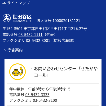
サイトマップ
世田谷区
法人番号 1000020131121
〒154-8504 東京都世田谷区世田谷4丁目21番27号
電話番号
03-5432-1111
（代表）
ファクシミリ 03-5432-3001（広報広聴課）
庁舎案内
お問い合わせセンター「せたがや
コール」
年中無休 午前8時から午後9時まで
電話番号
03-5432-3333
ファクシミリ 03-5432-3100