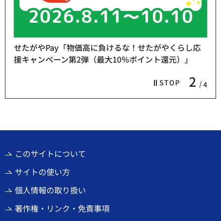
せたがやPay「物価高に負けるな！せたがやくらし応
援キャンペーン第2弾（最大10％ポイント還元）」
2
STOP
4
このサイトについて
サイトの使い方
個人情報の取り扱い
著作権・リンク・免責事項