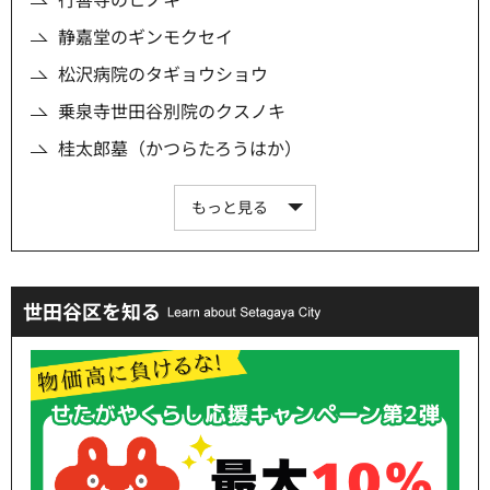
静嘉堂のギンモクセイ
松沢病院のタギョウショウ
乗泉寺世田谷別院のクスノキ
桂太郎墓（かつらたろうはか）
もっと見る
世田谷区を知る