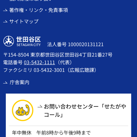
著作権・リンク・免責事項
サイトマップ
世田谷区
法人番号 1000020131121
〒154-8504 東京都世田谷区世田谷4丁目21番27号
電話番号
03-5432-1111
（代表）
ファクシミリ 03-5432-3001（広報広聴課）
庁舎案内
お問い合わせセンター「せたがや
コール」
年中無休 午前8時から午後9時まで