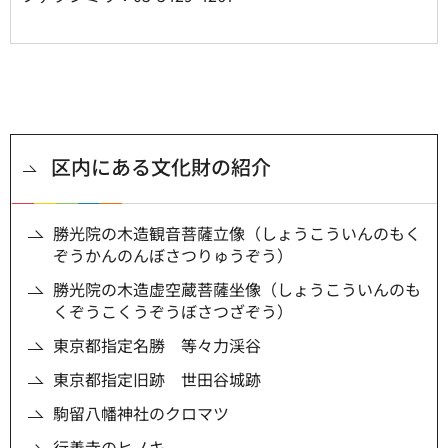
区内にある文化財の紹介
勝光院の木造観音菩薩立像（しょうこういんのもく
ぞうかんのんぼさつりゅうぞう）
勝光院の木造虚空蔵菩薩坐像（しょうこういんのも
くぞうこくうぞうぼさつざぞう）
東京都指定名勝 等々力渓谷
東京都指定旧跡 世田谷城跡
駒留八幡神社のクロマツ
行善寺のヒノキ