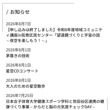
お知らせ
2026年8月7日
【申し込みは終了しました】令和8年度地域コミュニテ
ィ講座in弦巻区民センター「望遠鏡づくりと宇宙の話
～夜空を楽しもう！～」
2026年8月1日
茅葺きの技術
2026年8月1日
星空CDコンサート
2026年8月1日
大人のための星空散歩
2026年7月25日
日本女子体育大学健康スポーツ学科と世田谷区連携の健
康づくり事業～からだと脳の元気度チェックDAY～