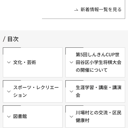
新着情報一覧を見る
目次
第5回しんきんCUP世
文化・芸術
田谷区小学生将棋大会
の開催について
スポーツ・レクリエー
生涯学習・講座・講演
ション
会
川場村との交流・区民
図書館
健康村