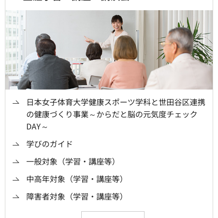
日本女子体育大学健康スポーツ学科と世田谷区連携
の健康づくり事業～からだと脳の元気度チェック
DAY～
学びのガイド
一般対象（学習・講座等）
中高年対象（学習・講座等）
障害者対象（学習・講座等）