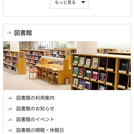
もっと見る
図書館
図書館の利用案内
図書館のお知らせ
図書館のイベント
図書館の開館・休館日