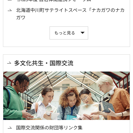
北海道中川町サテライトスペース「ナカガワのナカ
ガワ
もっと見る
多文化共生・国際交流
国際交流関係の財団等リンク集