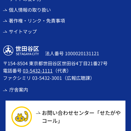
個人情報の取り扱い
著作権・リンク・免責事項
サイトマップ
世田谷区
法人番号 1000020131121
〒154-8504 東京都世田谷区世田谷4丁目21番27号
電話番号
03-5432-1111
（代表）
ファクシミリ 03-5432-3001（広報広聴課）
庁舎案内
お問い合わせセンター「せたがや
コール」