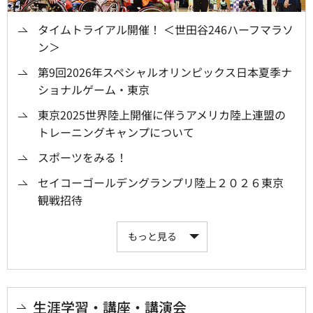
タイムトライアル開催！ ＜世田谷246ハーフマラソ
ン＞
第9回2026年スペシャルオリンピックス日本夏季ナ
ショナルゲーム・東京
東京2025世界陸上開催に伴うアメリカ陸上連盟の
トレーニングキャンプについて
スポーツをみる！
セイコーゴールデングランプリ陸上２０２６東京
観戦招待
もっと見る
生涯学習・講座・講演会