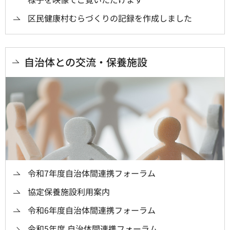
区民健康村むらづくりの記録を作成しました
自治体との交流・保養施設
令和7年度自治体間連携フォーラム
協定保養施設利用案内
令和6年度自治体間連携フォーラム
令和5年度 自治体間連携フォーラム