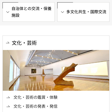
自治体との交流・保養
多文化共生・国際交流
施設
文化・芸術
文化・芸術の鑑賞・体験
文化・芸術の発表・発信