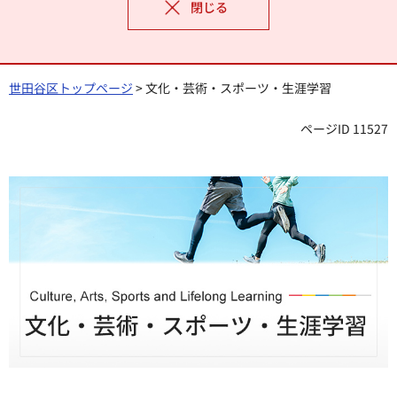
閉じる
世田谷区トップページ
> 文化・芸術・スポーツ・生涯学習
ページID 11527