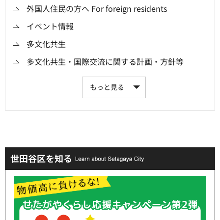
外国人住民の方へ For foreign residents
イベント情報
多文化共生
多文化共生・国際交流に関する計画・方針等
もっと見る
世田谷区を知る