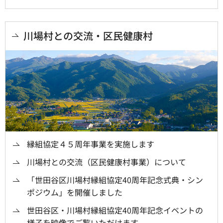
川場村との交流・区民健康村
縁組協定４５周年事業を実施します
川場村との交流（区民健康村事業）について
「世田谷区川場村縁組協定40周年記念式典・シン
ポジウム」を開催しました
世田谷区・川場村縁組協定40周年記念イベントの
様子を映像でご覧いただけます