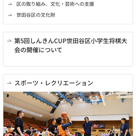
区の取り組み、文化・芸術への支援
世田谷区の文化財
第5回しんきんCUP世田谷区小学生将棋大
会の開催について
スポーツ・レクリエーション