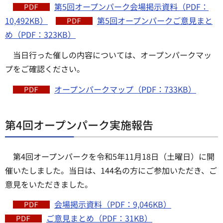
第5回オープンパーク会場掲示資料（PDF：
10,492KB）
第5回オープンパークご意見まと
め（PDF：323KB）
当日行った催しの内容については、オープンパークマッ
プをご確認ください。
オープンパークマップ（PDF：733KB）
第4回オープンパーク実施報告
第4回オープンパークを令和5年11月18日（土曜日）に開
催いたしました。当日は、144名の方にご参加いただき、ご
意見をいただきました。
会場掲示資料（PDF：9,046KB）
ご意見まとめ（PDF：31KB）