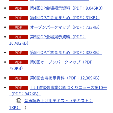
第4回OP会場掲示資料（PDF：9,046KB）
第4回OPご意見まとめ（PDF：31KB）
オープンパークマップ（PDF：733KB）
第5回OP会場掲示資料（PDF：
10,492KB）
第5回OPご意見まとめ（PDF：323KB）
第6回オープンパークマップ（PDF：
790KB）
第6回会場掲示資料（PDF：12,309KB）
上用賀拡張事業公園づくりニュース第10号
（PDF：942KB）
（
音声読み上げ用テキスト（テキスト：
1KB）
）