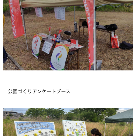
公園づくりアンケートブース