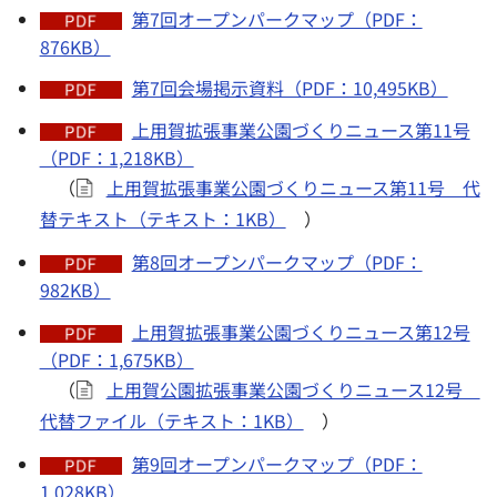
第7回オープンパークマップ（PDF：
876KB）
第7回会場掲示資料（PDF：10,495KB）
上用賀拡張事業公園づくりニュース第11号
（PDF：1,218KB）
（
上用賀拡張事業公園づくりニュース第11号 代
替テキスト（テキスト：1KB）
）
第8回オープンパークマップ（PDF：
982KB）
上用賀拡張事業公園づくりニュース第12号
（PDF：1,675KB）
（
上用賀公園拡張事業公園づくりニュース12号
代替ファイル（テキスト：1KB）
）
第9回オープンパークマップ（PDF：
1,028KB）