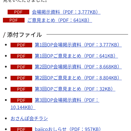
会場掲示資料（PDF：3,777KB）
ご意見まとめ（PDF：641KB）
添付ファイル
第1回OP会場掲示資料（PDF：3,777KB）
第1回OPご意見まとめ（PDF：641KB）
第2回OP会場掲示資料（PDF：8,668KB）
第2回OPご意見まとめ（PDF：8,804KB）
第3回OPご意見まとめ（PDF：32KB）
第3回OP会場掲示資料（PDF：
10,144KB）
おさんぽ会チラシ
bajicoおしらせ（PDF：957KB）