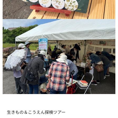
生きもの＆こうえん探検ツアー