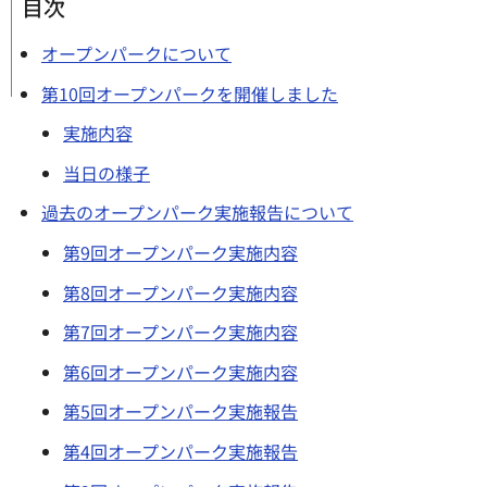
目次
オープンパークについて
第10回オープンパークを開催しました
実施内容
当日の様子
過去のオープンパーク実施報告について
第9回オープンパーク実施内容
第8回オープンパーク実施内容
第7回オープンパーク実施内容
第6回オープンパーク実施内容
第5回オープンパーク実施報告
第4回オープンパーク実施報告