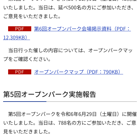
いたしました。当日は、延べ500名の方にご参加いただき、
ご意見をいただきました。
第6回オープンパーク会場掲示資料（PDF：
12,309KB）
当日行った催しの内容については、オープンパークマッ
プをご確認ください。
オープンパークマップ（PDF：790KB）
第5回オープンパーク実施報告
第5回オープンパークを令和6年6月29日（土曜日）に開催
いたしました。当日は、788名の方にご参加いただき、ご意
見をいただきました。