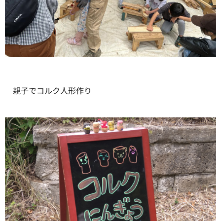
親子でコルク人形作り