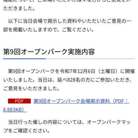
ただきました。
以下に当日会場で掲示した資料やいただいたご意見の一
部を掲載いたしますので、ご覧ください。
第9回オープンパーク実施内容
第9回オープンパークを令和7年12月6日（土曜日）に開催
いたしました。当日は、延べ828名の方にご参加いただき、
ご意見をいただきました。
第9回オープンパーク会場掲示資料（PDF：
8,883KB）
当日行った催しの内容については、オープンパークマッ
プをご確認ください。