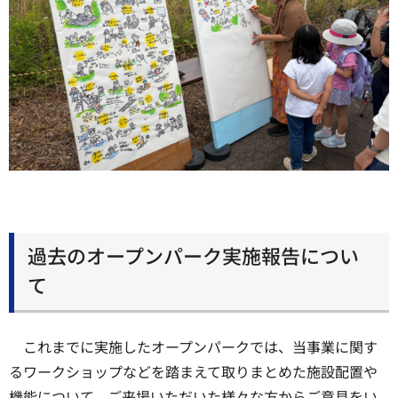
過去のオープンパーク実施報告につい
て
これまでに実施したオープンパークでは、当事業に関す
るワークショップなどを踏まえて取りまとめた施設配置や
機能について、ご来場いただいた様々な方からご意見をい