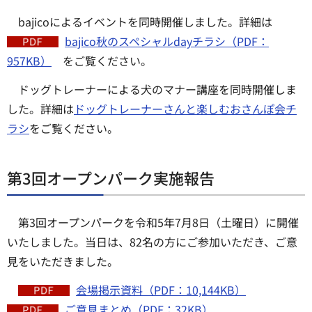
bajicoによるイベントを同時開催しました。詳細は
bajico秋のスペシャルdayチラシ（PDF：
957KB）
をご覧ください。
ドッグトレーナーによる犬のマナー講座を同時開催しま
した。詳細は
ドッグトレーナーさんと楽しむおさんぽ会チ
ラシ
をご覧ください。
第3回オープンパーク実施報告
第3回オープンパークを令和5年7月8日（土曜日）に開催
いたしました。当日は、82名の方にご参加いただき、ご意
見をいただきました。
会場掲示資料（PDF：10,144KB）
ご意見まとめ（PDF：32KB）