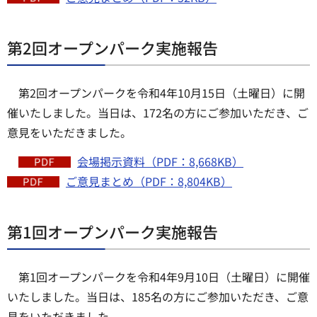
第2回オープンパーク実施報告
第2回オープンパークを令和4年10月15日（土曜日）に開
催いたしました。当日は、172名の方にご参加いただき、ご
意見をいただきました。
会場掲示資料（PDF：8,668KB）
ご意見まとめ（PDF：8,804KB）
第1回オープンパーク実施報告
第1回オープンパークを令和4年9月10日（土曜日）に開催
いたしました。当日は、185名の方にご参加いただき、ご意
見をいただきました。