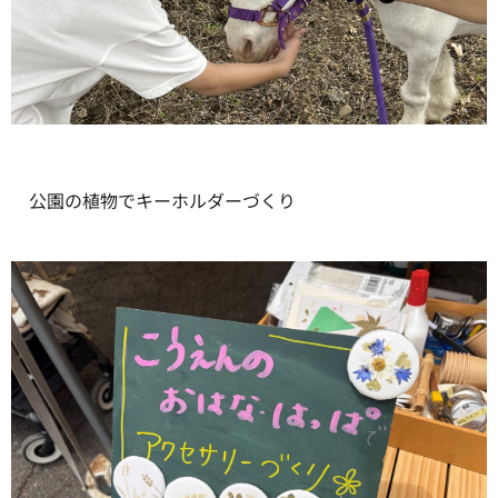
公園の植物でキーホルダーづくり