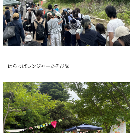
はらっぱレンジャーあそび隊