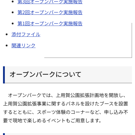
第3回オープンパーク実施報告
第2回オープンパーク実施報告
第1回オープンパーク実施報告
添付ファイル
関連リンク
オープンパークについて
オープンパークでは、上用賀公園拡張計画地を開放し、
上用賀公園拡張事業に関するパネルを設けたブースを設置
するとともに、スポーツ体験のコーナーなど、申し込み不
要で現地で楽しめるイベントもご用意します。