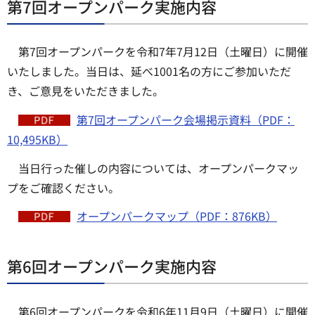
第7回オープンパーク実施内容
第7回オープンパークを令和7年7月12日（土曜日）に開催
いたしました。当日は、延べ1001名の方にご参加いただ
き、ご意見をいただきました。
第7回オープンパーク会場掲示資料（PDF：
10,495KB）
当日行った催しの内容については、オープンパークマッ
プをご確認ください。
オープンパークマップ（PDF：876KB）
第6回オープンパーク実施内容
第6回オープンパークを令和6年11月9日（土曜日）に開催