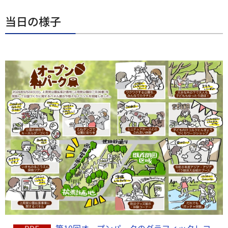
当日の様子