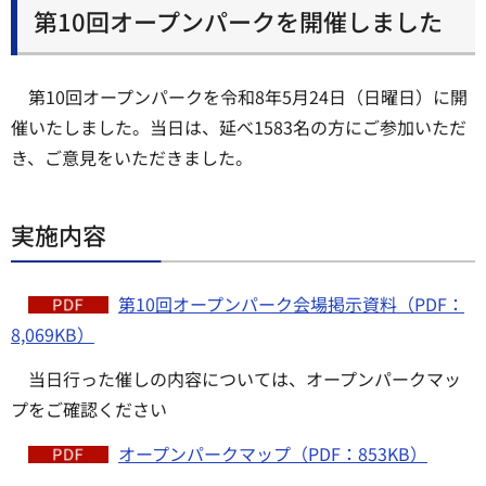
第10回オープンパークを開催しました
第10回オープンパークを令和8年5月24日（日曜日）に開
催いたしました。当日は、延べ1583名の方にご参加いただ
き、ご意見をいただきました。
実施内容
第10回オープンパーク会場掲示資料（PDF：
8,069KB）
当日行った催しの内容については、オープンパークマッ
プをご確認ください
オープンパークマップ（PDF：853KB）