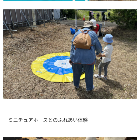
ミニチュアホースとのふれあい体験