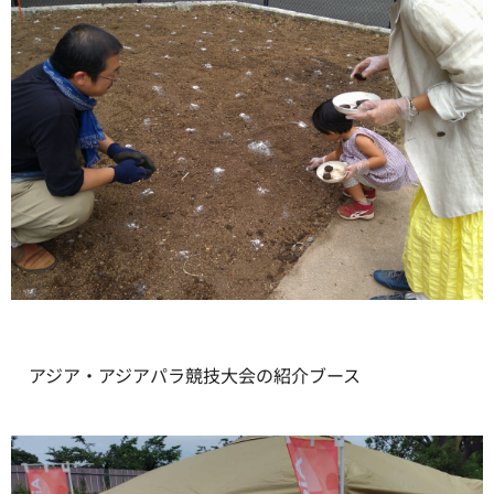
アジア・アジアパラ競技大会の紹介ブース