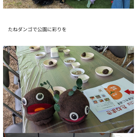
たねダンゴで公園に彩りを