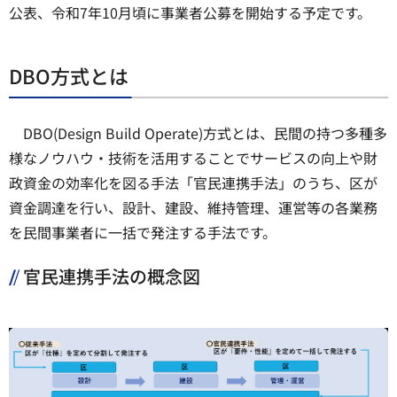
公表、令和7年10月頃に事業者公募を開始する予定です。
DBO方式とは
DBO(Design Build Operate)方式とは、民間の持つ多種多
様なノウハウ・技術を活用することでサービスの向上や財
政資金の効率化を図る手法「官民連携手法」のうち、区が
資金調達を行い、設計、建設、維持管理、運営等の各業務
を民間事業者に一括で発注する手法です。
官民連携手法の概念図