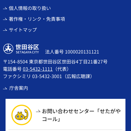
個人情報の取り扱い
著作権・リンク・免責事項
サイトマップ
世田谷区
法人番号 1000020131121
〒154-8504 東京都世田谷区世田谷4丁目21番27号
電話番号
03-5432-1111
（代表）
ファクシミリ 03-5432-3001（広報広聴課）
庁舎案内
お問い合わせセンター「せたがや
コール」