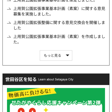
上用賀公園拡張事業基本計画（素案）に関する意見
募集を実施しました。
上用賀公園拡張整備に関する意見交換会を開催しま
した
上用賀公園拡張事業基本計画（素案）を作成しまし
た。
もっと見る
世田谷区を知る