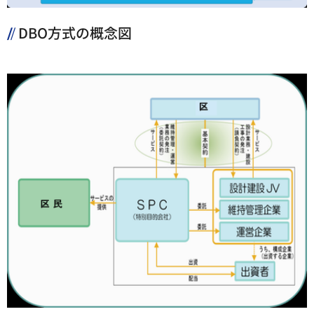
DBO方式の概念図