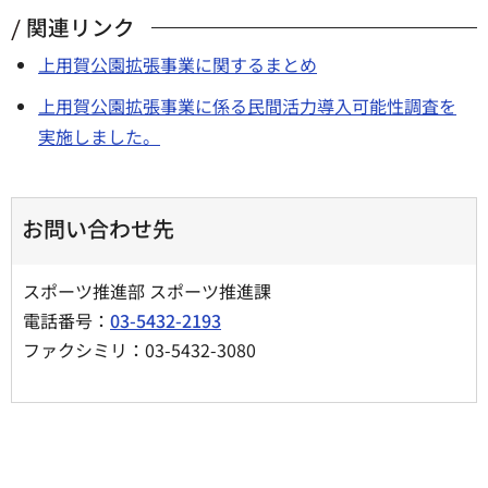
関連リンク
上用賀公園拡張事業に関するまとめ
上用賀公園拡張事業に係る民間活力導入可能性調査を
実施しました。
お問い合わせ先
スポーツ推進部 スポーツ推進課
電話番号：
03-5432-2193
ファクシミリ：03-5432-3080