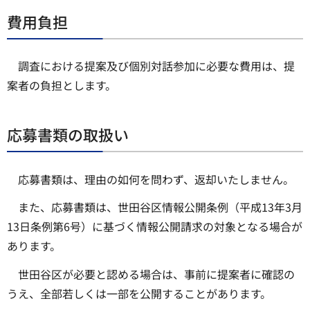
費用負担
調査における提案及び個別対話参加に必要な費用は、提
案者の負担とします。
応募書類の取扱い
応募書類は、理由の如何を問わず、返却いたしません。
また、応募書類は、世田谷区情報公開条例（平成13年3月
13日条例第6号）に基づく情報公開請求の対象となる場合が
あります。
世田谷区が必要と認める場合は、事前に提案者に確認の
うえ、全部若しくは一部を公開することがあります。