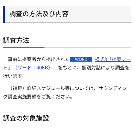
調査の方法及び内容
調査方法
事前に提案者から提出された
様式3「提案シー
ト」（ワード：40KB）
をもとに、個別対話により調査を
行います。
（補足）詳細スケジュール等については、サウンディン
グ調査実施要領をご覧ください。
調査の対象施設