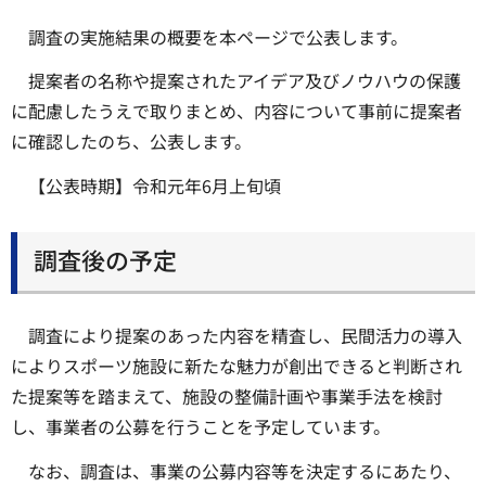
調査の実施結果の概要を本ページで公表します。
提案者の名称や提案されたアイデア及びノウハウの保護
に配慮したうえで取りまとめ、内容について事前に提案者
に確認したのち、公表します。
【公表時期】令和元年6月上旬頃
調査後の予定
調査により提案のあった内容を精査し、民間活力の導入
によりスポーツ施設に新たな魅力が創出できると判断され
た提案等を踏まえて、施設の整備計画や事業手法を検討
し、事業者の公募を行うことを予定しています。
なお、調査は、事業の公募内容等を決定するにあたり、