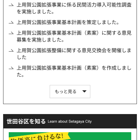
上用賀公園拡張事業に係る民間活力導入可能性調査
を実施しました。
上用賀公園拡張事業基本計画を策定しました。
上用賀公園拡張事業基本計画（素案）に関する意見
募集を実施しました。
上用賀公園拡張整備に関する意見交換会を開催しま
した
上用賀公園拡張事業基本計画（素案）を作成しまし
た。
もっと見る
世田谷区を知る