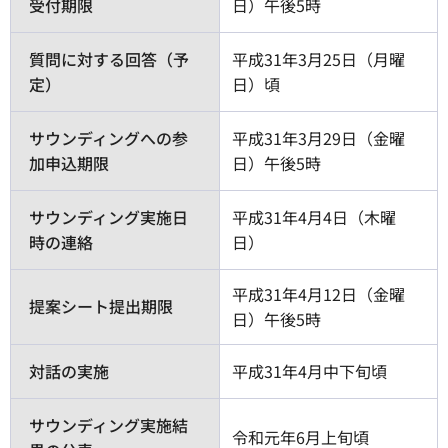
受付期限
日）午後5時
質問に対する回答（予
平成31年3月25日（月曜
定）
日）頃
サウンディングへの参
平成31年3月29日（金曜
加申込期限
日）午後5時
サウンディング実施日
平成31年4月4日（木曜
時の連絡
日）
平成31年4月12日（金曜
提案シート提出期限
日）午後5時
対話の実施
平成31年4月中下旬頃
サウンディング実施結
令和元年6月上旬頃