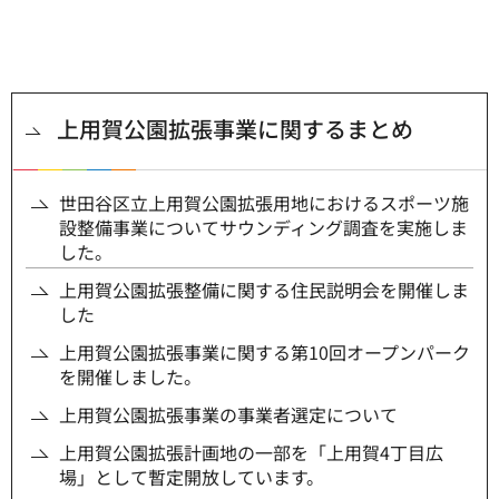
上用賀公園拡張事業に関するまとめ
世田谷区立上用賀公園拡張用地におけるスポーツ施
設整備事業についてサウンディング調査を実施しま
した。
上用賀公園拡張整備に関する住民説明会を開催しま
した
上用賀公園拡張事業に関する第10回オープンパーク
を開催しました。
上用賀公園拡張事業の事業者選定について
上用賀公園拡張計画地の一部を「上用賀4丁目広
場」として暫定開放しています。