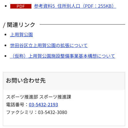
参考資料5_住所別人口（PDF：255KB）
関連リンク
上用賀公園
世田谷区立上用賀公園の拡張について
（仮称）上用賀公園施設整備事業基本構想について
お問い合わせ先
スポーツ推進部 スポーツ推進課
電話番号：
03-5432-2193
ファクシミリ：03-5432-3080