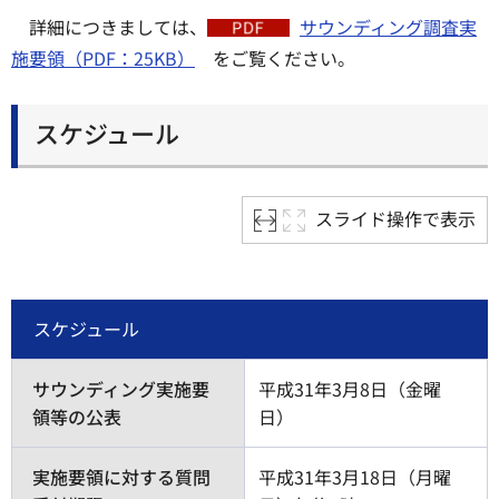
詳細につきましては、
サウンディング調査実
施要領（PDF：25KB）
をご覧ください。
スケジュール
スライド操作で表示
スケジュール
サウンディング実施要
平成31年3月8日（金曜
領等の公表
日）
実施要領に対する質問
平成31年3月18日（月曜