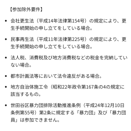
【参加除外要件】
会社更生法（平成14年法律第154号）の規定により、更
生手続開始の申し立てをしている場合。
民事再生法（平成11年法律第225号）の規定により、更
生手続開始の申し立てをしている場合。
法人税、消費税及び地方消費税などの税金を完納してい
ない場合。
都市計画法等において法令違反がある場合。
地方自治体施工令（昭和22年政令第167条の4の規定に
該当するもの。
世田谷区暴力団排除活動推進条例（平成24年12月10日
条例第55号）第2条に規定する「暴力団」及び「暴力団
員」は参加できません。