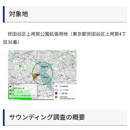
対象地
世田谷区上用賀公園拡張用地（東京都世田谷区上用賀4丁
目36番）
サウンディング調査の概要