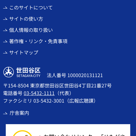
このサイトについて
サイトの使い方
個人情報の取り扱い
著作権・リンク・免責事項
サイトマップ
世田谷区
法人番号 1000020131121
〒154-8504 東京都世田谷区世田谷4丁目21番27号
電話番号
03-5432-1111
（代表）
ファクシミリ 03-5432-3001（広報広聴課）
庁舎案内