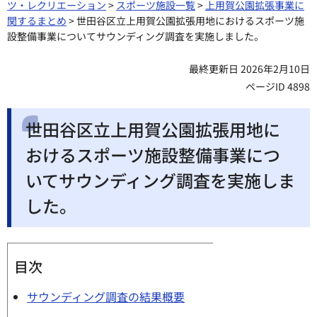
ツ・レクリエーション
>
スポーツ施設一覧
>
上用賀公園拡張事業に
関するまとめ
> 世田谷区立上用賀公園拡張用地におけるスポーツ施
設整備事業についてサウンディング調査を実施しました。
最終更新日 2026年2月10日
ページID 4898
世田谷区立上用賀公園拡張用地に
おけるスポーツ施設整備事業につ
いてサウンディング調査を実施しま
した。
目次
サウンディング調査の結果概要