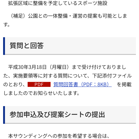
拡張区域に整備を予定しているスポーツ施設
（補足）公園との一体整備・運営の提案も可能としま
す。
質問と回答
平成30年3月18日（月曜日）まで受け付けておりまし
た、実施要領等に対する質問について、下記添付ファイル
のとおり、
質問回答書（PDF：8KB）
を掲載
しましたのでお知らせいたします。
参加申込及び提案シートの提出
本サウンディングへの参加を希望する場合は、