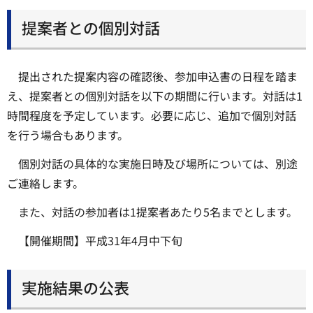
提案者との個別対話
提出された提案内容の確認後、参加申込書の日程を踏ま
え、提案者との個別対話を以下の期間に行います。対話は1
時間程度を予定しています。必要に応じ、追加で個別対話
を行う場合もあります。
個別対話の具体的な実施日時及び場所については、別途
ご連絡します。
また、対話の参加者は1提案者あたり5名までとします。
【開催期間】平成31年4月中下旬
実施結果の公表