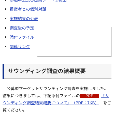
提案者との個別対話
実施結果の公表
調査後の予定
添付ファイル
関連リンク
サウンディング調査の結果概要
公募型マーケットサウンディング調査を実施しました。
結果につきましては、下記添付ファイルの
『サ
ウンディング調査結果概要について』（PDF：7KB）
をご
覧ください。