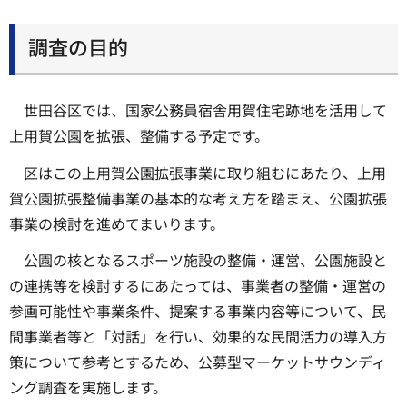
調査の目的
世田谷区では、国家公務員宿舎用賀住宅跡地を活用して
上用賀公園を拡張、整備する予定です。
区はこの上用賀公園拡張事業に取り組むにあたり、上用
賀公園拡張整備事業の基本的な考え方を踏まえ、公園拡張
事業の検討を進めてまいります。
公園の核となるスポーツ施設の整備・運営、公園施設と
の連携等を検討するにあたっては、事業者の整備・運営の
参画可能性や事業条件、提案する事業内容等について、民
間事業者等と「対話」を行い、効果的な民間活力の導入方
策について参考とするため、公募型マーケットサウンディ
ング調査を実施します。